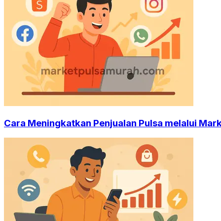
Cara Meningkatkan Penjualan Pulsa melalui Mark