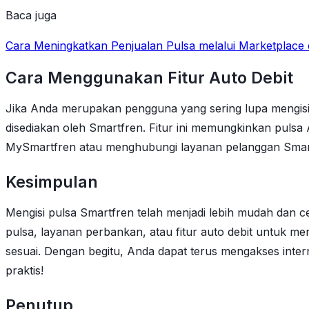
Baca juga
Cara Meningkatkan Penjualan Pulsa melalui Marketplace 
Cara Menggunakan Fitur Auto Debit
Jika Anda merupakan pengguna yang sering lupa mengisi pu
disediakan oleh Smartfren. Fitur ini memungkinkan pulsa An
MySmartfren atau menghubungi layanan pelanggan Smartfre
Kesimpulan
Mengisi pulsa Smartfren telah menjadi lebih mudah dan 
pulsa, layanan perbankan, atau fitur auto debit untuk me
sesuai. Dengan begitu, Anda dapat terus mengakses int
praktis!
Penutup