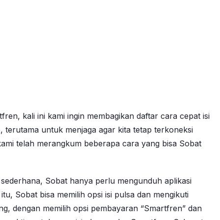
, kali ini kami ingin membagikan daftar cara cepat isi
terutama untuk menjaga agar kita tetap terkoneksi
, kami telah merangkum beberapa cara yang bisa Sobat
 sederhana, Sobat hanya perlu mengunduh aplikasi
u, Sobat bisa memilih opsi isi pulsa dan mengikuti
nking, dengan memilih opsi pembayaran “Smartfren” dan