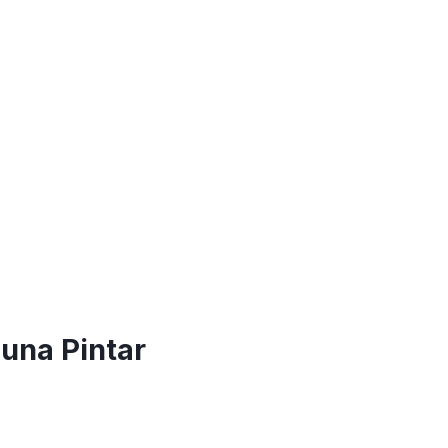
guna Pintar