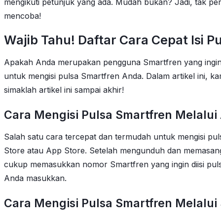
mengikuti petunjuk yang ada. Mudah bukan? Jadi, tak perl
mencoba!
Wajib Tahu! Daftar Cara Cepat Isi 
Apakah Anda merupakan pengguna Smartfren yang ingin t
untuk mengisi pulsa Smartfren Anda. Dalam artikel ini,
simaklah artikel ini sampai akhir!
Cara Mengisi Pulsa Smartfren Melalui
Salah satu cara tercepat dan termudah untuk mengisi puls
Store atau App Store. Setelah mengunduh dan memasang 
cukup memasukkan nomor Smartfren yang ingin diisi puls
Anda masukkan.
Cara Mengisi Pulsa Smartfren Melalu