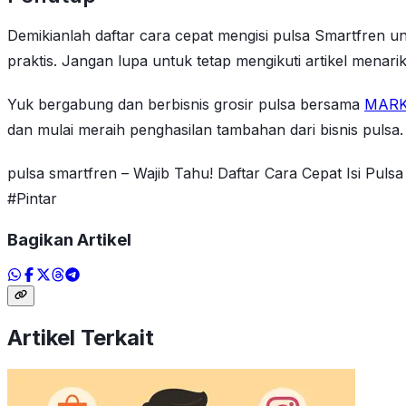
Demikianlah daftar cara cepat mengisi pulsa Smartfren u
praktis. Jangan lupa untuk tetap mengikuti artikel menarik
Yuk bergabung dan berbisnis grosir pulsa bersama
MARK
dan mulai meraih penghasilan tambahan dari bisnis pulsa.
pulsa smartfren – Wajib Tahu! Daftar Cara Cepat Isi Pu
#Pintar
Bagikan Artikel
Artikel Terkait