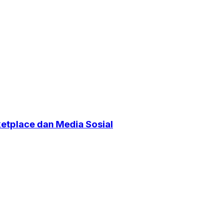
etplace dan Media Sosial