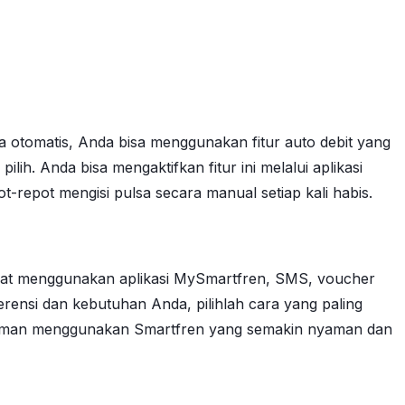
a otomatis, Anda bisa menggunakan fitur auto debit yang
ih. Anda bisa mengaktifkan fitur ini melalui aplikasi
repot mengisi pulsa secara manual setiap kali habis.
dapat menggunakan aplikasi MySmartfren, SMS, voucher
erensi dan kebutuhan Anda, pilihlah cara yang paling
galaman menggunakan Smartfren yang semakin nyaman dan