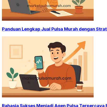
Panduan Lengkap Jual Pulsa Murah dengan Strat
Rahasia Sukses Menjadi Agen Pulsa Terpercaya E