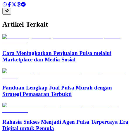
Artikel Terkait
Cara Meningkatkan Penjualan Pulsa melalui
Marketplace dan Media Sosial
Panduan Lengkap Jual Pulsa Murah dengan
Strategi Pemasaran Terbukti
Rahasia Sukses Menjadi Agen Pulsa Terpercaya Era
Digital untuk Pemula