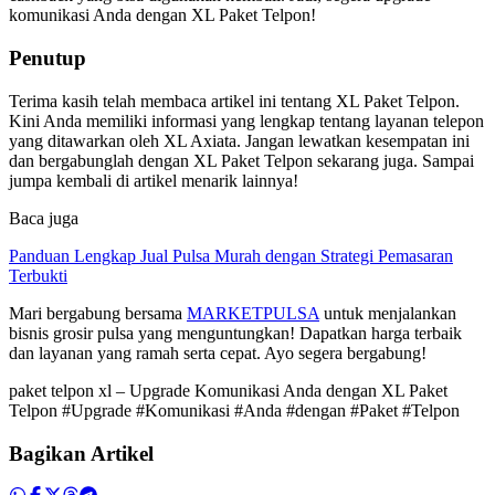
komunikasi Anda dengan XL Paket Telpon!
Penutup
Terima kasih telah membaca artikel ini tentang XL Paket Telpon.
Kini Anda memiliki informasi yang lengkap tentang layanan telepon
yang ditawarkan oleh XL Axiata. Jangan lewatkan kesempatan ini
dan bergabunglah dengan XL Paket Telpon sekarang juga. Sampai
jumpa kembali di artikel menarik lainnya!
Baca juga
Panduan Lengkap Jual Pulsa Murah dengan Strategi Pemasaran
Terbukti
Mari bergabung bersama
MARKETPULSA
untuk menjalankan
bisnis grosir pulsa yang menguntungkan! Dapatkan harga terbaik
dan layanan yang ramah serta cepat. Ayo segera bergabung!
paket telpon xl – Upgrade Komunikasi Anda dengan XL Paket
Telpon #Upgrade #Komunikasi #Anda #dengan #Paket #Telpon
Bagikan Artikel