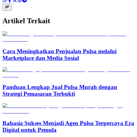
Artikel Terkait
Cara Meningkatkan Penjualan Pulsa melalui
Marketplace dan Media Sosial
Panduan Lengkap Jual Pulsa Murah dengan
Strategi Pemasaran Terbukti
Rahasia Sukses Menjadi Agen Pulsa Terpercaya Era
Digital untuk Pemula