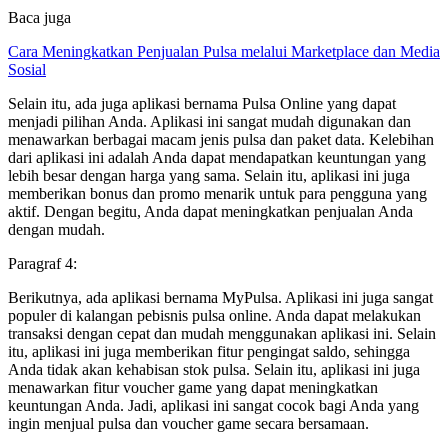
Baca juga
Cara Meningkatkan Penjualan Pulsa melalui Marketplace dan Media
Sosial
Selain itu, ada juga aplikasi bernama Pulsa Online yang dapat
menjadi pilihan Anda. Aplikasi ini sangat mudah digunakan dan
menawarkan berbagai macam jenis pulsa dan paket data. Kelebihan
dari aplikasi ini adalah Anda dapat mendapatkan keuntungan yang
lebih besar dengan harga yang sama. Selain itu, aplikasi ini juga
memberikan bonus dan promo menarik untuk para pengguna yang
aktif. Dengan begitu, Anda dapat meningkatkan penjualan Anda
dengan mudah.
Paragraf 4:
Berikutnya, ada aplikasi bernama MyPulsa. Aplikasi ini juga sangat
populer di kalangan pebisnis pulsa online. Anda dapat melakukan
transaksi dengan cepat dan mudah menggunakan aplikasi ini. Selain
itu, aplikasi ini juga memberikan fitur pengingat saldo, sehingga
Anda tidak akan kehabisan stok pulsa. Selain itu, aplikasi ini juga
menawarkan fitur voucher game yang dapat meningkatkan
keuntungan Anda. Jadi, aplikasi ini sangat cocok bagi Anda yang
ingin menjual pulsa dan voucher game secara bersamaan.