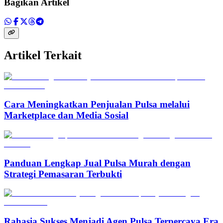
Bagikan Artikel
Artikel Terkait
Cara Meningkatkan Penjualan Pulsa melalui
Marketplace dan Media Sosial
Panduan Lengkap Jual Pulsa Murah dengan
Strategi Pemasaran Terbukti
Rahasia Sukses Menjadi Agen Pulsa Terpercaya Era