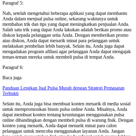
Paragraf 5:
Nah, setelah mengetahui beberapa aplikasi yang dapat membantu
Anda dalam menjual pulsa online, sekarang waktunya untuk
membahas trik dan tips yang dapat meningkatkan penjualan Anda.
Salah satu trik yang dapat Anda lakukan adalah berikan promo atau
diskon kepada pelanggan setia Anda. Dengan memberikan promo
atau diskon, Anda dapat menarik minat para pelanggan untuk
melakukan pembelian lebih banyak. Selain itu, Anda juga dapat
mengadakan program afiliasi agar pelanggan Anda dapat mengajak
teman-teman mereka untuk membeli pulsa di tempat Anda.
Paragraf 6:
Baca juga
Panduan Lengkap Jual Pulsa Murah dengan Strategi Pemasaran
Terbukti
Selain itu, Anda juga bisa membuat konten menarik di media sosial
untuk mempromosikan bisnis pulsa online Anda. Misalnya, Anda
dapat membuat konten tentang keuntungan menggunakan pulsa
online dibandingkan dengan membeli pulsa di warung fisik. Dengan
konten yang menarik, Anda dapat menarik minat para calon
pelanggan untuk mencoba menggunakan layanan Anda. Jangan