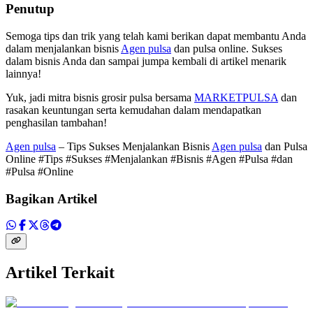
Penutup
Semoga tips dan trik yang telah kami berikan dapat membantu Anda
dalam menjalankan bisnis
Agen pulsa
dan pulsa online. Sukses
dalam bisnis Anda dan sampai jumpa kembali di artikel menarik
lainnya!
Yuk, jadi mitra bisnis grosir pulsa bersama
MARKETPULSA
dan
rasakan keuntungan serta kemudahan dalam mendapatkan
penghasilan tambahan!
Agen pulsa
– Tips Sukses Menjalankan Bisnis
Agen pulsa
dan Pulsa
Online #Tips #Sukses #Menjalankan #Bisnis #Agen #Pulsa #dan
#Pulsa #Online
Bagikan Artikel
Artikel Terkait