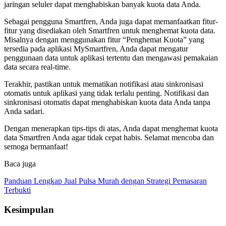
jaringan seluler dapat menghabiskan banyak kuota data Anda.
Sebagai pengguna Smartfren, Anda juga dapat memanfaatkan fitur-
fitur yang disediakan oleh Smartfren untuk menghemat kuota data.
Misalnya dengan menggunakan fitur “Penghemat Kuota” yang
tersedia pada aplikasi MySmartfren, Anda dapat mengatur
penggunaan data untuk aplikasi tertentu dan mengawasi pemakaian
data secara real-time.
Terakhir, pastikan untuk mematikan notifikasi atau sinkronisasi
otomatis untuk aplikasi yang tidak terlalu penting. Notifikasi dan
sinkronisasi otomatis dapat menghabiskan kuota data Anda tanpa
Anda sadari.
Dengan menerapkan tips-tips di atas, Anda dapat menghemat kuota
data Smartfren Anda agar tidak cepat habis. Selamat mencoba dan
semoga bermanfaat!
Baca juga
Panduan Lengkap Jual Pulsa Murah dengan Strategi Pemasaran
Terbukti
Kesimpulan