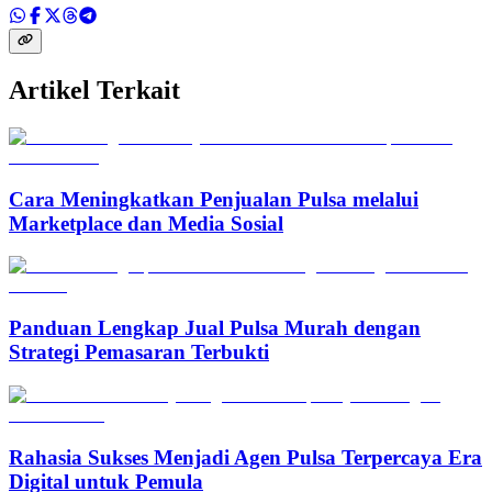
Artikel Terkait
Cara Meningkatkan Penjualan Pulsa melalui
Marketplace dan Media Sosial
Panduan Lengkap Jual Pulsa Murah dengan
Strategi Pemasaran Terbukti
Rahasia Sukses Menjadi Agen Pulsa Terpercaya Era
Digital untuk Pemula