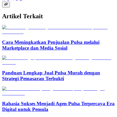
Artikel Terkait
Cara Meningkatkan Penjualan Pulsa melalui
Marketplace dan Media Sosial
Panduan Lengkap Jual Pulsa Murah dengan
Strategi Pemasaran Terbukti
Rahasia Sukses Menjadi Agen Pulsa Terpercaya Era
Digital untuk Pemula