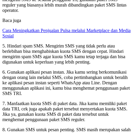
reguler yang biasanya lebih murah dibandingkan paket SMS lintas
operator.
Baca juga
Cara Meningkatkan Penjualan Pulsa melalui Marketplace dan Media
Sosial
5. Hindari spam SMS. Mengirim SMS yang tidak perlu atau
berlebihan bisa menghabiskan kuota SMS dengan cepat. Hindari
mengirim spam SMS agar kuota SMS kamu tetap terjaga dan bisa
digunakan untuk keperluan yang lebih penting.
6. Gunakan aplikasi pesan instan. Jika kamu sering berkomunikasi
dengan orang lain melalui SMS, coba pertimbangkan untuk beralih
ke aplikasi pesan instan seperti WhatsApp atau Line. Dengan
menggunakan aplikasi ini, kamu bisa menghemat penggunaan paket
SMS TRI.
7. Manfaatkan kuota SMS di paket data. Jika kamu memiliki paket
data TRI, cek juga apakah paket tersebut menyertakan kuota SMS.
Jika ya, gunakan kuota SMS di paket data tersebut untuk
menghemat penggunaan paket SMS reguler.
8. Gunakan SMS untuk pesan penting. SMS masih merupakan salah