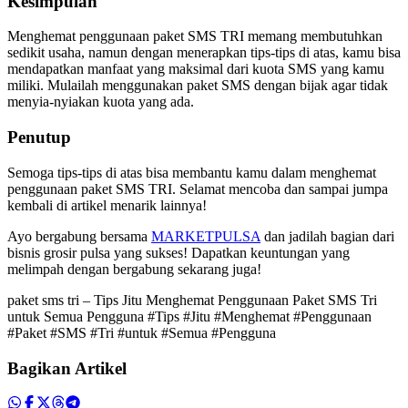
Kesimpulan
Menghemat penggunaan paket SMS TRI memang membutuhkan
sedikit usaha, namun dengan menerapkan tips-tips di atas, kamu bisa
mendapatkan manfaat yang maksimal dari kuota SMS yang kamu
miliki. Mulailah menggunakan paket SMS dengan bijak agar tidak
menyia-nyiakan kuota yang ada.
Penutup
Semoga tips-tips di atas bisa membantu kamu dalam menghemat
penggunaan paket SMS TRI. Selamat mencoba dan sampai jumpa
kembali di artikel menarik lainnya!
Ayo bergabung bersama
MARKETPULSA
dan jadilah bagian dari
bisnis grosir pulsa yang sukses! Dapatkan keuntungan yang
melimpah dengan bergabung sekarang juga!
paket sms tri – Tips Jitu Menghemat Penggunaan Paket SMS Tri
untuk Semua Pengguna #Tips #Jitu #Menghemat #Penggunaan
#Paket #SMS #Tri #untuk #Semua #Pengguna
Bagikan Artikel