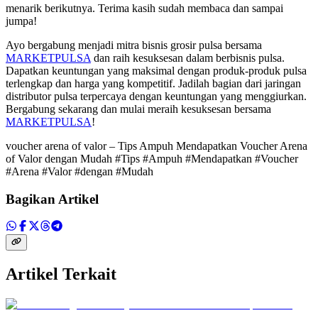
menarik berikutnya. Terima kasih sudah membaca dan sampai
jumpa!
Ayo bergabung menjadi mitra bisnis grosir pulsa bersama
MARKETPULSA
dan raih kesuksesan dalam berbisnis pulsa.
Dapatkan keuntungan yang maksimal dengan produk-produk pulsa
terlengkap dan harga yang kompetitif. Jadilah bagian dari jaringan
distributor pulsa terpercaya dengan keuntungan yang menggiurkan.
Bergabung sekarang dan mulai meraih kesuksesan bersama
MARKETPULSA
!
voucher arena of valor – Tips Ampuh Mendapatkan Voucher Arena
of Valor dengan Mudah #Tips #Ampuh #Mendapatkan #Voucher
#Arena #Valor #dengan #Mudah
Bagikan Artikel
Artikel Terkait