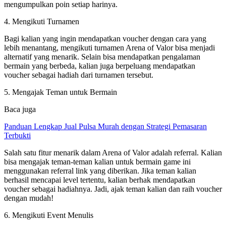
mengumpulkan poin setiap harinya.
4. Mengikuti Turnamen
Bagi kalian yang ingin mendapatkan voucher dengan cara yang
lebih menantang, mengikuti turnamen Arena of Valor bisa menjadi
alternatif yang menarik. Selain bisa mendapatkan pengalaman
bermain yang berbeda, kalian juga berpeluang mendapatkan
voucher sebagai hadiah dari turnamen tersebut.
5. Mengajak Teman untuk Bermain
Baca juga
Panduan Lengkap Jual Pulsa Murah dengan Strategi Pemasaran
Terbukti
Salah satu fitur menarik dalam Arena of Valor adalah referral. Kalian
bisa mengajak teman-teman kalian untuk bermain game ini
menggunakan referral link yang diberikan. Jika teman kalian
berhasil mencapai level tertentu, kalian berhak mendapatkan
voucher sebagai hadiahnya. Jadi, ajak teman kalian dan raih voucher
dengan mudah!
6. Mengikuti Event Menulis