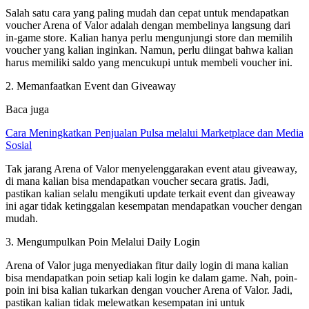
Salah satu cara yang paling mudah dan cepat untuk mendapatkan
voucher Arena of Valor adalah dengan membelinya langsung dari
in-game store. Kalian hanya perlu mengunjungi store dan memilih
voucher yang kalian inginkan. Namun, perlu diingat bahwa kalian
harus memiliki saldo yang mencukupi untuk membeli voucher ini.
2. Memanfaatkan Event dan Giveaway
Baca juga
Cara Meningkatkan Penjualan Pulsa melalui Marketplace dan Media
Sosial
Tak jarang Arena of Valor menyelenggarakan event atau giveaway,
di mana kalian bisa mendapatkan voucher secara gratis. Jadi,
pastikan kalian selalu mengikuti update terkait event dan giveaway
ini agar tidak ketinggalan kesempatan mendapatkan voucher dengan
mudah.
3. Mengumpulkan Poin Melalui Daily Login
Arena of Valor juga menyediakan fitur daily login di mana kalian
bisa mendapatkan poin setiap kali login ke dalam game. Nah, poin-
poin ini bisa kalian tukarkan dengan voucher Arena of Valor. Jadi,
pastikan kalian tidak melewatkan kesempatan ini untuk