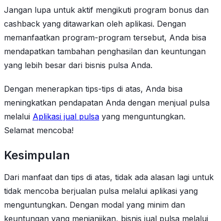
Jangan lupa untuk aktif mengikuti program bonus dan
cashback yang ditawarkan oleh aplikasi. Dengan
memanfaatkan program-program tersebut, Anda bisa
mendapatkan tambahan penghasilan dan keuntungan
yang lebih besar dari bisnis pulsa Anda.
Dengan menerapkan tips-tips di atas, Anda bisa
meningkatkan pendapatan Anda dengan menjual pulsa
melalui
Aplikasi jual pulsa
yang menguntungkan.
Selamat mencoba!
Kesimpulan
Dari manfaat dan tips di atas, tidak ada alasan lagi untuk
tidak mencoba berjualan pulsa melalui aplikasi yang
menguntungkan. Dengan modal yang minim dan
keuntungan yang menjanjikan, bisnis jual pulsa melalui