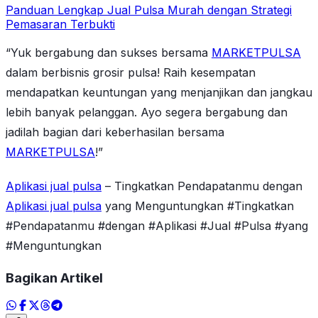
Panduan Lengkap Jual Pulsa Murah dengan Strategi
Pemasaran Terbukti
“Yuk bergabung dan sukses bersama
MARKETPULSA
dalam berbisnis grosir pulsa! Raih kesempatan
mendapatkan keuntungan yang menjanjikan dan jangkau
lebih banyak pelanggan. Ayo segera bergabung dan
jadilah bagian dari keberhasilan bersama
MARKETPULSA
!”
Aplikasi jual pulsa
– Tingkatkan Pendapatanmu dengan
Aplikasi jual pulsa
yang Menguntungkan #Tingkatkan
#Pendapatanmu #dengan #Aplikasi #Jual #Pulsa #yang
#Menguntungkan
Bagikan Artikel