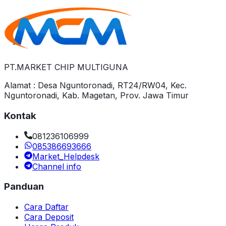
PT.MARKET CHIP MULTIGUNA
Alamat : Desa Nguntoronadi, RT24/RW04, Kec.
Nguntoronadi, Kab. Magetan, Prov. Jawa Timur
Kontak
081236106999
085386693666
Market_Helpdesk
Channel info
Panduan
Cara Daftar
Cara Deposit