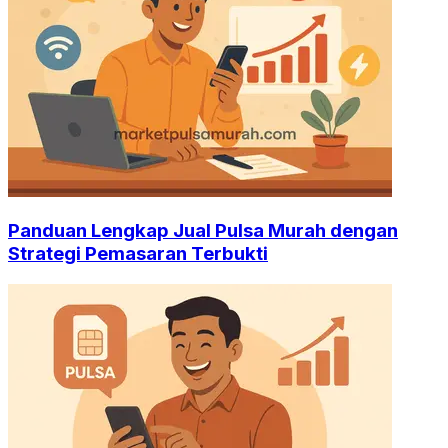
Panduan Lengkap Jual Pulsa Murah dengan
Strategi Pemasaran Terbukti