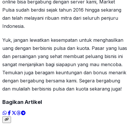
online bisa bergabung dengan server kami, Market
Pulsa sudah berdisi sejak tahun 2016 hingga sekarang
dan telah melayani ribuan mitra dari seluruh penjuru
Indonesia.
Yuk, jangan lewatkan kesempatan untuk menghasilkan
uang dengan berbisnis pulsa dan kuota. Pasar yang luas
dan persaingan yang sehat membuat peluang bisnis ini
sangat menjanjikan bagi siapapun yang mau mencoba.
Temukan juga beragam keuntungan dan bonus menarik
dengan bergabung bersama kami. Segera bergabung
dan mulailah berbisnis pulsa dan kuota sekarang juga!
Bagikan Artikel