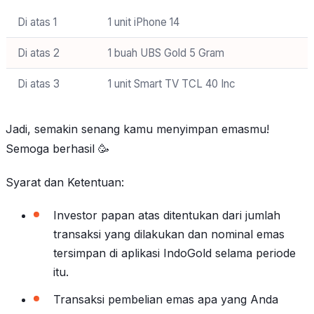
Di atas 1
1 unit iPhone 14
Di atas 2
1 buah UBS Gold 5 Gram
Di atas 3
1 unit Smart TV TCL 40 Inc
Jadi, semakin senang kamu menyimpan emasmu!
Semoga berhasil 🥳
Syarat dan Ketentuan:
Investor papan atas ditentukan dari jumlah
transaksi yang dilakukan dan nominal emas
tersimpan di aplikasi IndoGold selama periode
itu.
Transaksi pembelian emas apa yang Anda