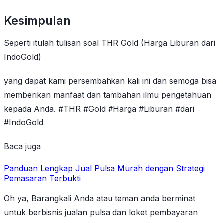
Kesimpulan
Seperti itulah tulisan soal THR Gold (Harga Liburan dari
IndoGold)
yang dapat kami persembahkan kali ini dan semoga bisa
memberikan manfaat dan tambahan ilmu pengetahuan
kepada Anda. #THR #Gold #Harga #Liburan #dari
#IndoGold
Baca juga
Panduan Lengkap Jual Pulsa Murah dengan Strategi
Pemasaran Terbukti
Oh ya, Barangkali Anda atau teman anda berminat
untuk berbisnis jualan pulsa dan loket pembayaran