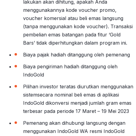
lakukan akan dihitung, apakah Anda
menggunakannya kode voucher promo,
voucher komersial atau beli emas langsung
(tanpa menggunakan kode voucher). Transaksi
pembelian emas batangan pada fitur ‘Gold
Bars’ tidak diperhitungkan dalam program ini.
Biaya pajak hadiah ditanggung oleh pemenang
Biaya pengiriman hadiah ditanggung oleh
IndoGold
Pilihan investor teratas diurutkan menggunakan
sistemsecara nominal beli emas di aplikasi
IndoGold dikonversi menjadi jumlah gram emas
terbesar pada periode 17 Maret – 19 Mei 2023
Pemenang akan dihubungi langsung dengan
menggunakan IndoGold WA resmi IndoGold