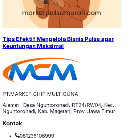
Tips Efektif Mengelola Bisnis Pulsa agar
Keuntungan Maksimal
PT.MARKET CHIP MULTIGUNA
Alamat : Desa Nguntoronadi, RT24/RW04, Kec.
Nguntoronadi, Kab. Magetan, Prov. Jawa Timur
Kontak
081236106999