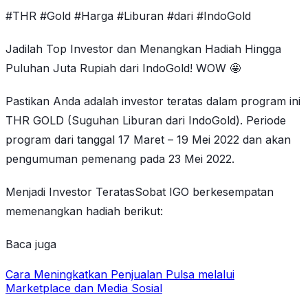
#THR #Gold #Harga #Liburan #dari #IndoGold
Jadilah Top Investor dan Menangkan Hadiah Hingga
Puluhan Juta Rupiah dari IndoGold! WOW 🤩
Pastikan Anda adalah investor teratas dalam program ini
THR GOLD (Suguhan Liburan dari IndoGold). Periode
program dari tanggal 17 Maret – 19 Mei 2022 dan akan
pengumuman pemenang pada 23 Mei 2022.
Menjadi Investor TeratasSobat IGO berkesempatan
memenangkan hadiah berikut:
Baca juga
Cara Meningkatkan Penjualan Pulsa melalui
Marketplace dan Media Sosial