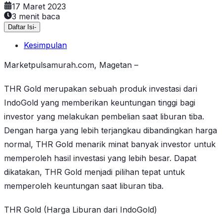
17 Maret 2023
3
menit baca
Daftar Isi
-
Kesimpulan
Marketpulsamurah.com, Magetan –
THR Gold merupakan sebuah produk investasi dari
IndoGold yang memberikan keuntungan tinggi bagi
investor yang melakukan pembelian saat liburan tiba.
Dengan harga yang lebih terjangkau dibandingkan harga
normal, THR Gold menarik minat banyak investor untuk
memperoleh hasil investasi yang lebih besar. Dapat
dikatakan, THR Gold menjadi pilihan tepat untuk
memperoleh keuntungan saat liburan tiba.
THR Gold (Harga Liburan dari IndoGold)