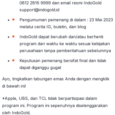
0812 2816 9999 dan email resmi IndoGold
support@indogold.id
Pengumuman pemenang di dalam : 23 Mei 2023
melalui cerita IG, buletin, dan blog
IndoGold dapat berubah dan/atau berhenti
program dari waktu ke waktu sesuai kebijakan
perusahaan tanpa pemberitahuan sebelumnya
Keputusan pemenang bersifat final dan tidak
dapat diganggu gugat
Ayo, tingkatkan tabungan emas Anda dengan mengklik
di bawah ini!
*Apple, UBS, dan TCL tidak berpartisipasi dalam
program ini. Program ini sepenuhnya diselenggarakan
oleh IndoGold.