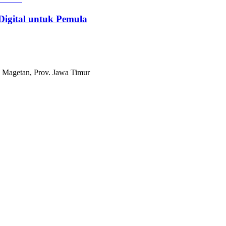
Digital untuk Pemula
 Magetan, Prov. Jawa Timur