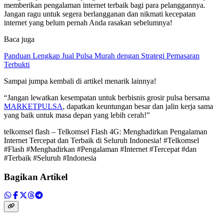
memberikan pengalaman internet terbaik bagi para pelanggannya.
Jangan ragu untuk segera berlangganan dan nikmati kecepatan
internet yang belum pernah Anda rasakan sebelumnya!
Baca juga
Panduan Lengkap Jual Pulsa Murah dengan Strategi Pemasaran
Terbukti
Sampai jumpa kembali di artikel menarik lainnya!
“Jangan lewatkan kesempatan untuk berbisnis grosir pulsa bersama
MARKETPULSA
, dapatkan keuntungan besar dan jalin kerja sama
yang baik untuk masa depan yang lebih cerah!”
telkomsel flash – Telkomsel Flash 4G: Menghadirkan Pengalaman
Internet Tercepat dan Terbaik di Seluruh Indonesia! #Telkomsel
#Flash #Menghadirkan #Pengalaman #Internet #Tercepat #dan
#Terbaik #Seluruh #Indonesia
Bagikan Artikel