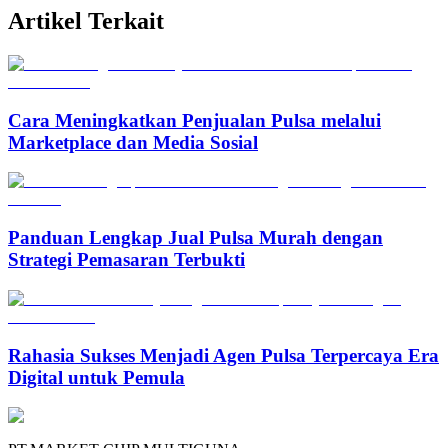
Artikel Terkait
Cara Meningkatkan Penjualan Pulsa melalui
Marketplace dan Media Sosial
Panduan Lengkap Jual Pulsa Murah dengan
Strategi Pemasaran Terbukti
Rahasia Sukses Menjadi Agen Pulsa Terpercaya Era
Digital untuk Pemula