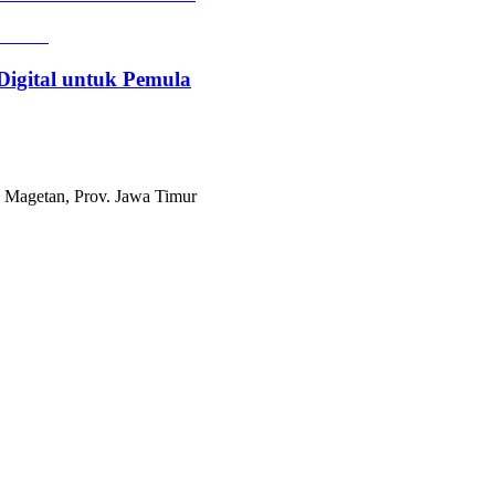
Digital untuk Pemula
 Magetan, Prov. Jawa Timur