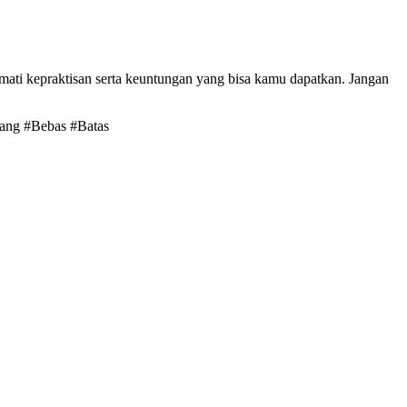
mati kepraktisan serta keuntungan yang bisa kamu dapatkan. Jangan
ang #Bebas #Batas