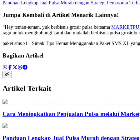
Panduan Lengkap Jual Pulsa Murah dengan Strategi Pemasaran Terbu
Jumpa Kembali di Artikel Menarik Lainnya!
“Hey teman-teman, yuk berbisnis grosir pulsa bersama
MARKETPU
ragu untuk menghubungi kami dan mulailah berbisnis pulsa grosir b
paket sms xl – Simak Tips Hemat Menggunakan Paket SMS XL yan
Bagikan Artikel
Artikel Terkait
Cara Meningkatkan Penjualan Pulsa melalui Marketp
Panduan Lengkap Jual Pulsa Murah dengan Strateg