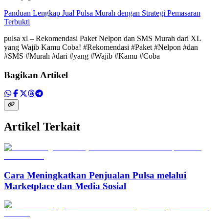
Panduan Lengkap Jual Pulsa Murah dengan Strategi Pemasaran
Terbukti
pulsa xl – Rekomendasi Paket Nelpon dan SMS Murah dari XL
yang Wajib Kamu Coba! #Rekomendasi #Paket #Nelpon #dan
#SMS #Murah #dari #yang #Wajib #Kamu #Coba
Bagikan Artikel
Artikel Terkait
Cara Meningkatkan Penjualan Pulsa melalui
Marketplace dan Media Sosial