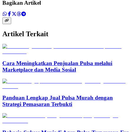
Bagikan Artikel
Artikel Terkait
Cara Meningkatkan Penjualan Pulsa melalui
Marketplace dan Media Sosial
Panduan Lengkap Jual Pulsa Murah dengan
Strategi Pemasaran Terbukti