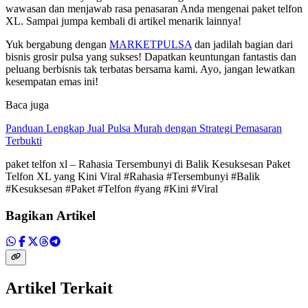
wawasan dan menjawab rasa penasaran Anda mengenai paket telfon
XL. Sampai jumpa kembali di artikel menarik lainnya!
Yuk bergabung dengan
MARKETPULSA
dan jadilah bagian dari
bisnis grosir pulsa yang sukses! Dapatkan keuntungan fantastis dan
peluang berbisnis tak terbatas bersama kami. Ayo, jangan lewatkan
kesempatan emas ini!
Baca juga
Panduan Lengkap Jual Pulsa Murah dengan Strategi Pemasaran
Terbukti
paket telfon xl – Rahasia Tersembunyi di Balik Kesuksesan Paket
Telfon XL yang Kini Viral #Rahasia #Tersembunyi #Balik
#Kesuksesan #Paket #Telfon #yang #Kini #Viral
Bagikan Artikel
Artikel Terkait