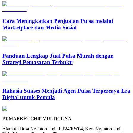
Cara Meningkatkan Penjualan Pulsa melalui
Marketplace dan Media Sosial
Panduan Lengkap Jual Pulsa Murah dengan
Strategi Pemasaran Terbukti
Rahasia Sukses Menjadi Agen Pulsa Terpercaya Era
Digital untuk Pemula
PT.MARKET CHIP MULTIGUNA
Alamat : Desa Nguntoronadi, RT24/RW04, Kec. Nguntoronadi,