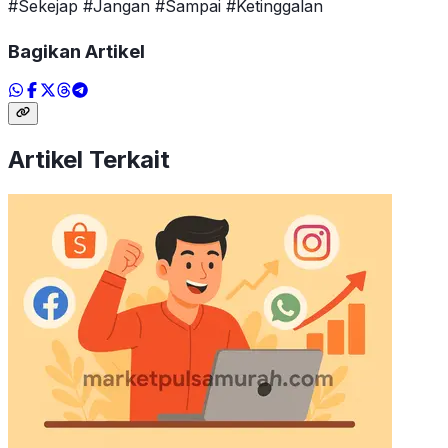
#Sekejap #Jangan #Sampai #Ketinggalan
Bagikan Artikel
Artikel Terkait