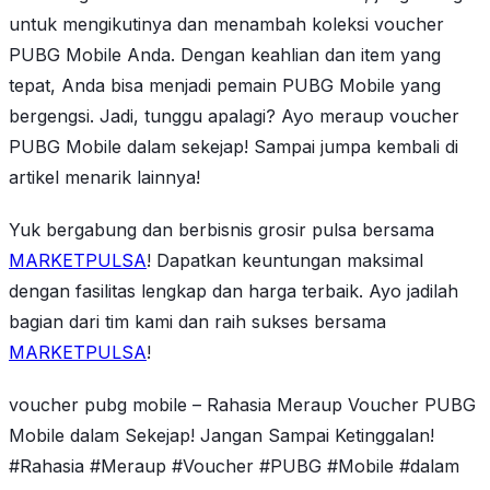
untuk mengikutinya dan menambah koleksi voucher
PUBG Mobile Anda. Dengan keahlian dan item yang
tepat, Anda bisa menjadi pemain PUBG Mobile yang
bergengsi. Jadi, tunggu apalagi? Ayo meraup voucher
PUBG Mobile dalam sekejap! Sampai jumpa kembali di
artikel menarik lainnya!
Yuk bergabung dan berbisnis grosir pulsa bersama
MARKETPULSA
! Dapatkan keuntungan maksimal
dengan fasilitas lengkap dan harga terbaik. Ayo jadilah
bagian dari tim kami dan raih sukses bersama
MARKETPULSA
!
voucher pubg mobile – Rahasia Meraup Voucher PUBG
Mobile dalam Sekejap! Jangan Sampai Ketinggalan!
#Rahasia #Meraup #Voucher #PUBG #Mobile #dalam