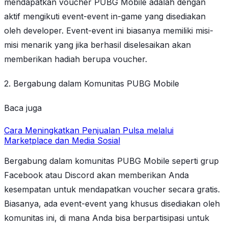
mendapatkan voucher PUBG Mobile adalah dengan
aktif mengikuti event-event in-game yang disediakan
oleh developer. Event-event ini biasanya memiliki misi-
misi menarik yang jika berhasil diselesaikan akan
memberikan hadiah berupa voucher.
2. Bergabung dalam Komunitas PUBG Mobile
Baca juga
Cara Meningkatkan Penjualan Pulsa melalui
Marketplace dan Media Sosial
Bergabung dalam komunitas PUBG Mobile seperti grup
Facebook atau Discord akan memberikan Anda
kesempatan untuk mendapatkan voucher secara gratis.
Biasanya, ada event-event yang khusus disediakan oleh
komunitas ini, di mana Anda bisa berpartisipasi untuk