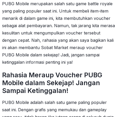
PUBG Mobile merupakan salah satu game battle royale
yang paling populer saat ini. Untuk membeli item-item
menarik di dalam game ini, kita membutuhkan voucher
sebagai alat pembayaran. Namun, tak jarang kita merasa
kesulitan untuk mengumpulkan voucher tersebut
dengan cepat. Nah, rahasia yang akan saya bagikan kali
ini akan membantu Sobat Market meraup voucher
PUBG Mobile dalam sekejap! Jadi, jangan sampai
ketinggalan informasi penting ini ya!
Rahasia Meraup Voucher PUBG
Mobile dalam Sekejap! Jangan
Sampai Ketinggalan!
PUBG Mobile adalah salah satu game paling populer
saat ini. Dengan grafis yang memukau dan gameplay