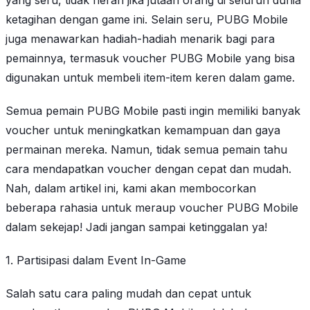
yang seru, tidak heran jika jutaan orang di seluruh dunia
ketagihan dengan game ini. Selain seru, PUBG Mobile
juga menawarkan hadiah-hadiah menarik bagi para
pemainnya, termasuk voucher PUBG Mobile yang bisa
digunakan untuk membeli item-item keren dalam game.
Semua pemain PUBG Mobile pasti ingin memiliki banyak
voucher untuk meningkatkan kemampuan dan gaya
permainan mereka. Namun, tidak semua pemain tahu
cara mendapatkan voucher dengan cepat dan mudah.
Nah, dalam artikel ini, kami akan membocorkan
beberapa rahasia untuk meraup voucher PUBG Mobile
dalam sekejap! Jadi jangan sampai ketinggalan ya!
1. Partisipasi dalam Event In-Game
Salah satu cara paling mudah dan cepat untuk