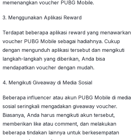
memenangkan voucher PUBG Mobile.
3. Menggunakan Aplikasi Reward
Terdapat beberapa aplikasi reward yang menawarkan
voucher PUBG Mobile sebagai hadiahnya. Cukup
dengan mengunduh aplikasi tersebut dan mengikuti
langkah-langkah yang diberikan, Anda bisa
mendapatkan voucher dengan mudah.
4. Mengikuti Giveaway di Media Sosial
Beberapa influencer atau akun PUBG Mobile di media
sosial seringkali mengadakan giveaway voucher.
Biasanya, Anda harus mengikuti akun tersebut,
memberikan like atau comment, dan melakukan
beberapa tindakan lainnya untuk berkesempatan