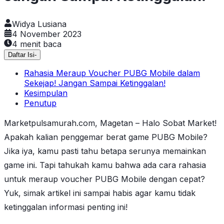
Widya Lusiana
4 November 2023
4
menit baca
Daftar Isi
-
Rahasia Meraup Voucher PUBG Mobile dalam
Sekejap! Jangan Sampai Ketinggalan!
Kesimpulan
Penutup
Marketpulsamurah.com, Magetan – Halo Sobat Market!
Apakah kalian penggemar berat game PUBG Mobile?
Jika iya, kamu pasti tahu betapa serunya memainkan
game ini. Tapi tahukah kamu bahwa ada cara rahasia
untuk meraup voucher PUBG Mobile dengan cepat?
Yuk, simak artikel ini sampai habis agar kamu tidak
ketinggalan informasi penting ini!