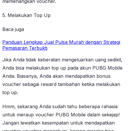
memenangkan voucher.
5. Melakukan Top Up
Baca juga
Panduan Lengkap Jual Pulsa Murah dengan Strategi
Pemasaran Terbukti
Jika Anda tidak keberatan mengeluarkan uang sedikit,
Anda bisa melakukan top up pada akun PUBG Mobile
Anda. Biasanya, Anda akan mendapatkan bonus
voucher sebagai reward tambahan ketika melakukan
top up.
Hmm, sekarang Anda sudah tahu beberapa rahasia
untuk meraup voucher PUBG Mobile dalam sekejap!
Jangan lewatkan kesempatan untuk mendapatkan