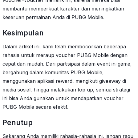
voucher-voucher menarik ini, karena mereka bisa
membantu memperkuat karakter dan meningkatkan
keseruan permainan Anda di PUBG Mobile.
Kesimpulan
Dalam artikel ini, kami telah membocorkan beberapa
rahasia untuk meraup voucher PUBG Mobile dengan
cepat dan mudah. Dari partisipasi dalam event in-game,
bergabung dalam komunitas PUBG Mobile,
menggunakan aplikasi reward, mengikuti giveaway di
media sosial, hingga melakukan top up, semua strategi
ini bisa Anda gunakan untuk mendapatkan voucher
PUBG Mobile secara efektif.
Penutup
Sekarang Anda memiliki rahasia-rahasia ini, jangan ragu