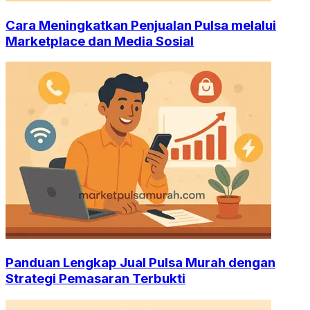
Cara Meningkatkan Penjualan Pulsa melalui
Marketplace dan Media Sosial
Panduan Lengkap Jual Pulsa Murah dengan
Strategi Pemasaran Terbukti