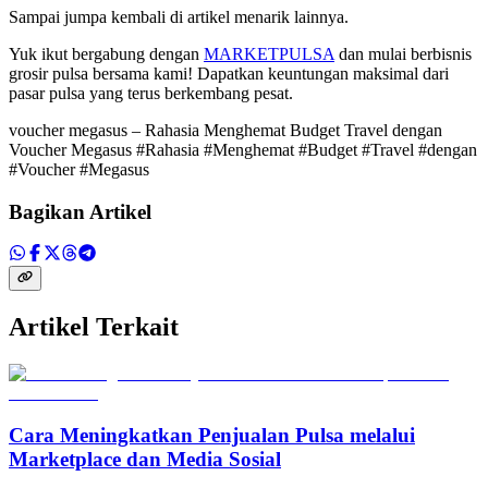
Sampai jumpa kembali di artikel menarik lainnya.
Yuk ikut bergabung dengan
MARKETPULSA
dan mulai berbisnis
grosir pulsa bersama kami! Dapatkan keuntungan maksimal dari
pasar pulsa yang terus berkembang pesat.
voucher megasus – Rahasia Menghemat Budget Travel dengan
Voucher Megasus #Rahasia #Menghemat #Budget #Travel #dengan
#Voucher #Megasus
Bagikan Artikel
Artikel Terkait
Cara Meningkatkan Penjualan Pulsa melalui
Marketplace dan Media Sosial