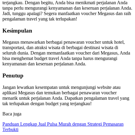
terjangkau. Dengan begitu, Anda bisa menikmati perjalanan Anda
tanpa perlu mengurangi kenyamanan dan keseruan perjalanan Anda.
Jadi, tunggu apalagi? Segera manfaatkan voucher Megasus dan raih
pengalaman travel yang tak terlupakan!
Kesimpulan
Megasus menawarkan berbagai penawaran voucher untuk hotel,
transportasi, dan atraksi wisata di berbagai destinasi wisata di
seluruh dunia. Dengan memanfaatkan voucher dari Megasus, Anda
bisa menghemat budget travel Anda tanpa harus mengurangi
kenyamanan dan keseruan perjalanan Anda.
Penutup
Jangan lewatkan kesempatan untuk mengunjungi website atau
aplikasi Megasus dan temukan berbagai penawaran voucher
menarik untuk perjalanan Anda. Dapatkan pengalaman travel yang
tak terlupakan dengan budget yang terjangkau!
Baca juga
Panduan Lengkap Jual Pulsa Murah dengan Strategi Pemasaran
Terbukti