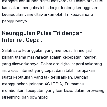
mengerti kebutuhan digital masyarakat. Dalam artikel ini,
kami akan mengulas lebih lanjut tentang keunggulan-
keunggulan yang ditawarkan oleh Tri kepada para
penggunanya.
Keunggulan Pulsa Tri dengan
Internet Cepat
Salah satu keunggulan yang membuat Tri menjadi
pilihan utama masyarakat adalah kecepatan internet
yang ditawarkannya. Dalam era digital seperti sekarang
ini, akses internet yang cepat dan stabil merupakan
suatu kebutuhan yang tak terpisahkan. Dengan
menggunakan jaringan 4G LTE-A, Tri mampu
memberikan kecepatan yang luar biasa dalam browsing,
streaming, dan download.