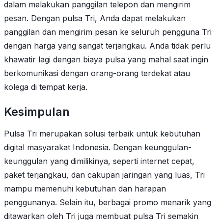
dalam melakukan panggilan telepon dan mengirim
pesan. Dengan pulsa Tri, Anda dapat melakukan
panggilan dan mengirim pesan ke seluruh pengguna Tri
dengan harga yang sangat terjangkau. Anda tidak perlu
khawatir lagi dengan biaya pulsa yang mahal saat ingin
berkomunikasi dengan orang-orang terdekat atau
kolega di tempat kerja.
Kesimpulan
Pulsa Tri merupakan solusi terbaik untuk kebutuhan
digital masyarakat Indonesia. Dengan keunggulan-
keunggulan yang dimilikinya, seperti internet cepat,
paket terjangkau, dan cakupan jaringan yang luas, Tri
mampu memenuhi kebutuhan dan harapan
penggunanya. Selain itu, berbagai promo menarik yang
ditawarkan oleh Tri juga membuat pulsa Tri semakin