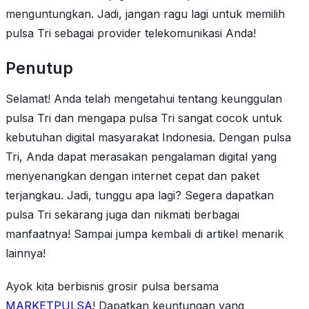
menguntungkan. Jadi, jangan ragu lagi untuk memilih
pulsa Tri sebagai provider telekomunikasi Anda!
Penutup
Selamat! Anda telah mengetahui tentang keunggulan
pulsa Tri dan mengapa pulsa Tri sangat cocok untuk
kebutuhan digital masyarakat Indonesia. Dengan pulsa
Tri, Anda dapat merasakan pengalaman digital yang
menyenangkan dengan internet cepat dan paket
terjangkau. Jadi, tunggu apa lagi? Segera dapatkan
pulsa Tri sekarang juga dan nikmati berbagai
manfaatnya! Sampai jumpa kembali di artikel menarik
lainnya!
Ayok kita berbisnis grosir pulsa bersama
MARKETPULSA
! Dapatkan keuntungan yang