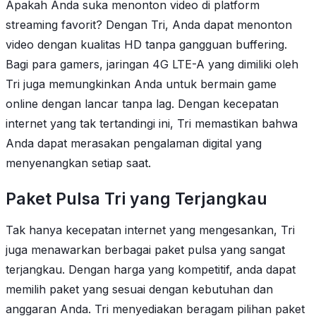
Apakah Anda suka menonton video di platform
streaming favorit? Dengan Tri, Anda dapat menonton
video dengan kualitas HD tanpa gangguan buffering.
Bagi para gamers, jaringan 4G LTE-A yang dimiliki oleh
Tri juga memungkinkan Anda untuk bermain game
online dengan lancar tanpa lag. Dengan kecepatan
internet yang tak tertandingi ini, Tri memastikan bahwa
Anda dapat merasakan pengalaman digital yang
menyenangkan setiap saat.
Paket Pulsa Tri yang Terjangkau
Tak hanya kecepatan internet yang mengesankan, Tri
juga menawarkan berbagai paket pulsa yang sangat
terjangkau. Dengan harga yang kompetitif, anda dapat
memilih paket yang sesuai dengan kebutuhan dan
anggaran Anda. Tri menyediakan beragam pilihan paket