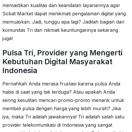
memastikan kualitas dan keandalan layanannya agar
Sobat Market dapat menikmati pengalaman digital yang
memuaskan. Jadi, tunggu apa lagi? Jadilah bagian dari
komunitas Tri dan nikmati keuntungannya sekarang
juga!
Pulsa Tri, Provider yang Mengerti
Kebutuhan Digital Masyarakat
Indonesia
Pernahkah Anda merasa frustasi karena pulsa Anda
habis di saat yang tak terduga? Atau apakah Anda
sering kesulitan mencari promo-promo menarik untuk
membeli pulsa dengan harga yang lebih murah? Jika
iya, maka Tri adalah jawabannya! Tri adalah salah satu
provider telekomunikasi di Indonesia yang sangat