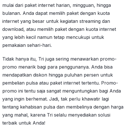
mulai dari paket internet harian, mingguan, hingga
bulanan. Anda dapat memilih paket dengan kuota
internet yang besar untuk kegiatan streaming dan
download, atau memilih paket dengan kuota internet
yang lebih kecil namun tetap mencukupi untuk
pemakaian sehari-hari.
Tidak hanya itu, Tri juga sering menawarkan promo-
promo menarik bagi para penggunanya. Anda bisa
mendapatkan diskon hingga puluhan persen untuk
pembelian pulsa atau paket internet tertentu. Promo-
promo ini tentu saja sangat menguntungkan bagi Anda
yang ingin berhemat. Jadi, tak perlu khawatir lagi
tentang kehabisan pulsa dan membelinya dengan harga
yang mahal, karena Tri selalu menyediakan solusi
terbaik untuk Anda!