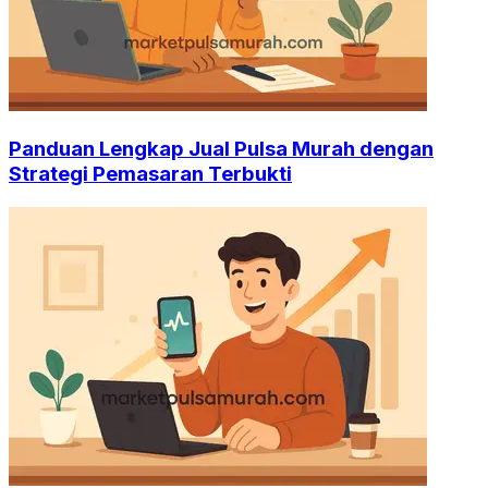
Panduan Lengkap Jual Pulsa Murah dengan
Strategi Pemasaran Terbukti