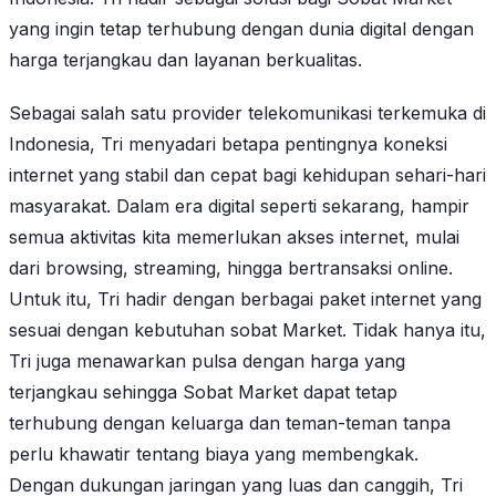
yang ingin tetap terhubung dengan dunia digital dengan
harga terjangkau dan layanan berkualitas.
Sebagai salah satu provider telekomunikasi terkemuka di
Indonesia, Tri menyadari betapa pentingnya koneksi
internet yang stabil dan cepat bagi kehidupan sehari-hari
masyarakat. Dalam era digital seperti sekarang, hampir
semua aktivitas kita memerlukan akses internet, mulai
dari browsing, streaming, hingga bertransaksi online.
Untuk itu, Tri hadir dengan berbagai paket internet yang
sesuai dengan kebutuhan sobat Market. Tidak hanya itu,
Tri juga menawarkan pulsa dengan harga yang
terjangkau sehingga Sobat Market dapat tetap
terhubung dengan keluarga dan teman-teman tanpa
perlu khawatir tentang biaya yang membengkak.
Dengan dukungan jaringan yang luas dan canggih, Tri