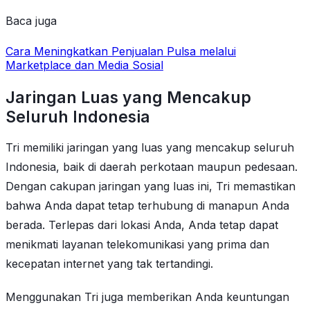
Baca juga
Cara Meningkatkan Penjualan Pulsa melalui
Marketplace dan Media Sosial
Jaringan Luas yang Mencakup
Seluruh Indonesia
Tri memiliki jaringan yang luas yang mencakup seluruh
Indonesia, baik di daerah perkotaan maupun pedesaan.
Dengan cakupan jaringan yang luas ini, Tri memastikan
bahwa Anda dapat tetap terhubung di manapun Anda
berada. Terlepas dari lokasi Anda, Anda tetap dapat
menikmati layanan telekomunikasi yang prima dan
kecepatan internet yang tak tertandingi.
Menggunakan Tri juga memberikan Anda keuntungan