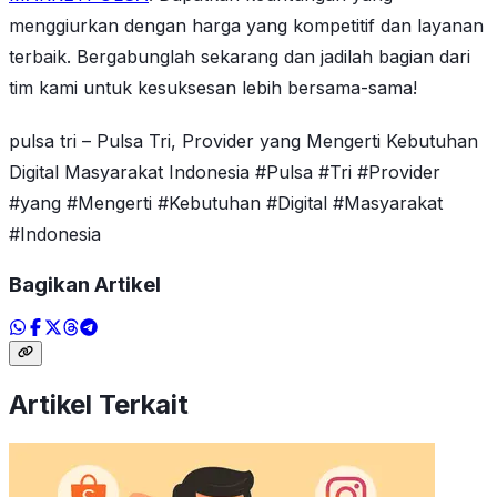
menggiurkan dengan harga yang kompetitif dan layanan
terbaik. Bergabunglah sekarang dan jadilah bagian dari
tim kami untuk kesuksesan lebih bersama-sama!
pulsa tri – Pulsa Tri, Provider yang Mengerti Kebutuhan
Digital Masyarakat Indonesia #Pulsa #Tri #Provider
#yang #Mengerti #Kebutuhan #Digital #Masyarakat
#Indonesia
Bagikan Artikel
Artikel Terkait