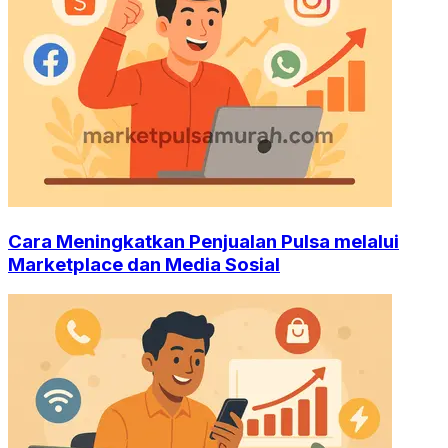
Cara Meningkatkan Penjualan Pulsa melalui
Marketplace dan Media Sosial