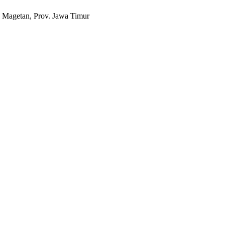
 Magetan, Prov. Jawa Timur