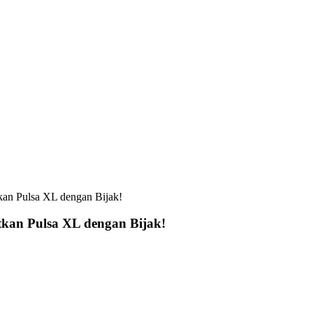
kan Pulsa XL dengan Bijak!
tkan Pulsa XL dengan Bijak!