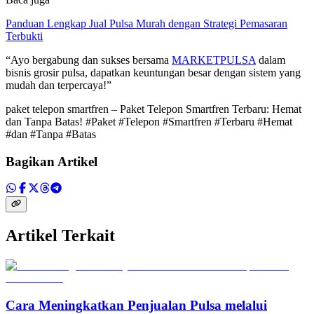
Panduan Lengkap Jual Pulsa Murah dengan Strategi Pemasaran
Terbukti
“Ayo bergabung dan sukses bersama
MARKETPULSA
dalam
bisnis grosir pulsa, dapatkan keuntungan besar dengan sistem yang
mudah dan terpercaya!”
paket telepon smartfren – Paket Telepon Smartfren Terbaru: Hemat
dan Tanpa Batas! #Paket #Telepon #Smartfren #Terbaru #Hemat
#dan #Tanpa #Batas
Bagikan Artikel
Artikel Terkait
Cara Meningkatkan Penjualan Pulsa melalui