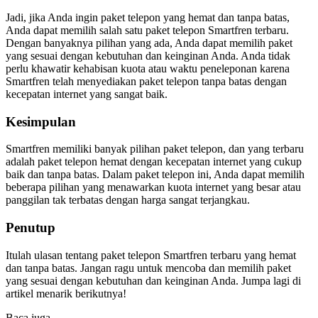
Jadi, jika Anda ingin paket telepon yang hemat dan tanpa batas,
Anda dapat memilih salah satu paket telepon Smartfren terbaru.
Dengan banyaknya pilihan yang ada, Anda dapat memilih paket
yang sesuai dengan kebutuhan dan keinginan Anda. Anda tidak
perlu khawatir kehabisan kuota atau waktu peneleponan karena
Smartfren telah menyediakan paket telepon tanpa batas dengan
kecepatan internet yang sangat baik.
Kesimpulan
Smartfren memiliki banyak pilihan paket telepon, dan yang terbaru
adalah paket telepon hemat dengan kecepatan internet yang cukup
baik dan tanpa batas. Dalam paket telepon ini, Anda dapat memilih
beberapa pilihan yang menawarkan kuota internet yang besar atau
panggilan tak terbatas dengan harga sangat terjangkau.
Penutup
Itulah ulasan tentang paket telepon Smartfren terbaru yang hemat
dan tanpa batas. Jangan ragu untuk mencoba dan memilih paket
yang sesuai dengan kebutuhan dan keinginan Anda. Jumpa lagi di
artikel menarik berikutnya!
Baca juga