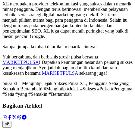
XL merupakan provider telekomunikasi yang sukses dalam menarik
minat pengguna. Dengan terus berinovasi, memberikan pelayanan
terbaik, serta strategi digital marketing yang efektif, XL terus
menjadi pilihan utama bagi para pengguna di Indonesia. Selain itu,
dengan fokus pada pengembangan konten berkualitas dan
pengoptimalan SEO, XL juga dapat meraih peringkat yang baik di
mesin pencari Google.
Sampai jumpa kembali di artikel menarik lainnya!
Yuk bergabung dan berbisnis grosir pulsa bersama
MARKETPULSA
! Dapatkan keuntungan besar dan peluang sukses
yang menjanjikan. Ayo jadilah bagian dari tim kami dan raih
kesuksesan bersama
MARKETPULSA
sekarang juga!
pulsa xl – Mengintip Jejak Sukses Pulsa XL, Pengguna Setia yang
Semakin Bertambah! #Mengintip #Jejak #Sukses #Pulsa #Pengguna
#Setia #yang #Semakin #Bertambah
Bagikan Artikel