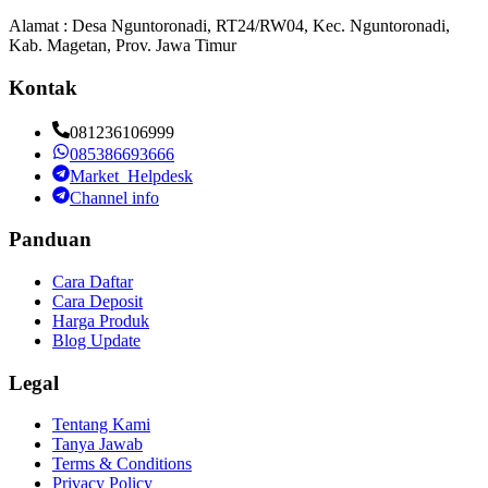
Alamat : Desa Nguntoronadi, RT24/RW04, Kec. Nguntoronadi,
Kab. Magetan, Prov. Jawa Timur
Kontak
081236106999
085386693666
Market_Helpdesk
Channel info
Panduan
Cara Daftar
Cara Deposit
Harga Produk
Blog Update
Legal
Tentang Kami
Tanya Jawab
Terms & Conditions
Privacy Policy