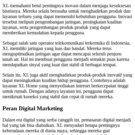
XL memahami betul pentingnya inovasi dalam menjaga kesuksesan
bisnisnya. Mereka selalu berusaha untuk menghadirkan produk dan
layanan terbaru yang dapat memenuhi kebutuhan pengguna. Inovasi
tersebut meliputi pengembangan jaringan, peningkatan kualitas
layanan, serta pengembangan produk-produk yang dapat
memberikan kemudahan kepada pengguna.
Sebagai salah satu operator telekomunikasi terkemuka di Indonesia,
XL memiliki jaringan yang luas dan handal. Mereka terus
mengoptimalkan jaringan agar dapat mencapai seluruh penjuru
tanah air. Hal ini membuat pengguna menjadi semakin puas karena
mendapatkan sinyal yang kuat dan stabil di berbagai tempat.
Selain itu, XL juga aktif menghadirkan produk-produk inovatif yang
dapat meningkatkan kualitas hidup pengguna. Contohnya adalah
layanan XL Home yang menyediakan internet berkecepatan tinggi
untuk rumah. Dengan adanya layanan ini, pengguna dapat
menikmati koneksi yang stabil dan cepat di rumah mereka.
Peran Digital Marketing
Dalam era digital yang serba canggih ini, pemasaran digital menjadi
hal yang tak bisa diabaikan. XL menyadari betapa pentingnya
keberadaan mereka di dunia maya, sehingga mereka giat