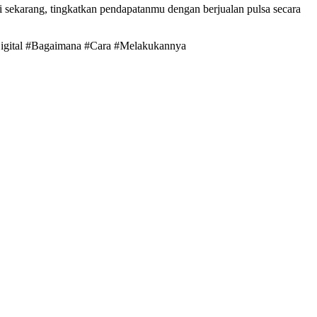
 sekarang, tingkatkan pendapatanmu dengan berjualan pulsa secara
#Digital #Bagaimana #Cara #Melakukannya