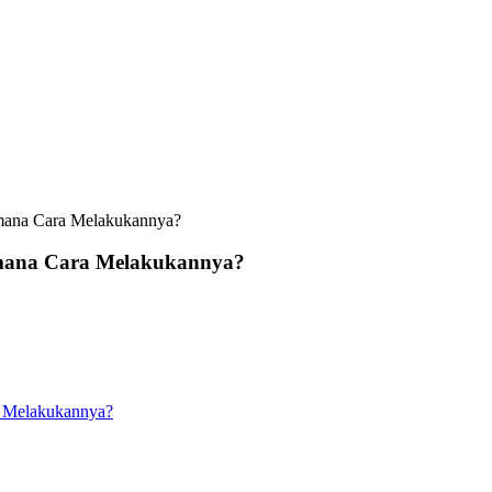
aimana Cara Melakukannya?
aimana Cara Melakukannya?
ra Melakukannya?