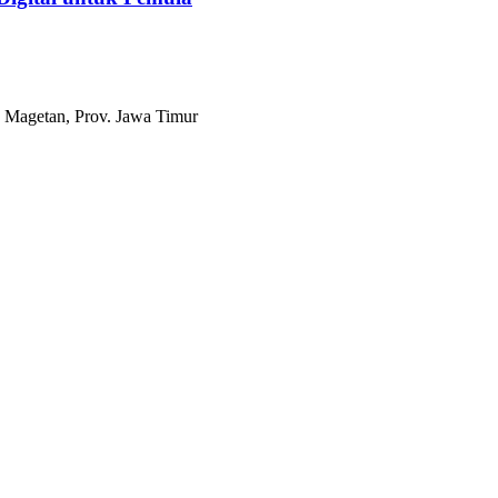
 Magetan, Prov. Jawa Timur