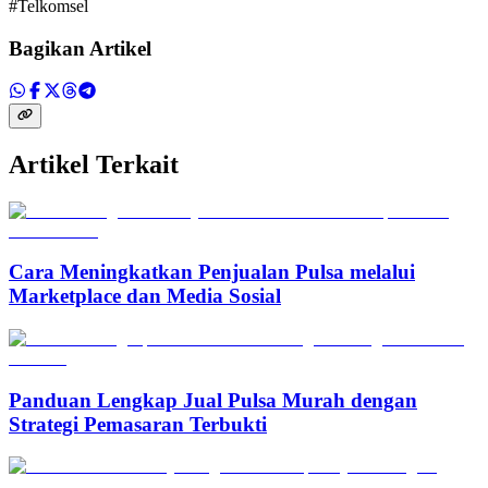
#Telkomsel
Bagikan Artikel
Artikel Terkait
Cara Meningkatkan Penjualan Pulsa melalui
Marketplace dan Media Sosial
Panduan Lengkap Jual Pulsa Murah dengan
Strategi Pemasaran Terbukti