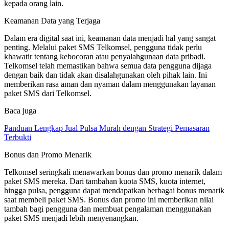
kepada orang lain.
Keamanan Data yang Terjaga
Dalam era digital saat ini, keamanan data menjadi hal yang sangat
penting. Melalui paket SMS Telkomsel, pengguna tidak perlu
khawatir tentang kebocoran atau penyalahgunaan data pribadi.
Telkomsel telah memastikan bahwa semua data pengguna dijaga
dengan baik dan tidak akan disalahgunakan oleh pihak lain. Ini
memberikan rasa aman dan nyaman dalam menggunakan layanan
paket SMS dari Telkomsel.
Baca juga
Panduan Lengkap Jual Pulsa Murah dengan Strategi Pemasaran
Terbukti
Bonus dan Promo Menarik
Telkomsel seringkali menawarkan bonus dan promo menarik dalam
paket SMS mereka. Dari tambahan kuota SMS, kuota internet,
hingga pulsa, pengguna dapat mendapatkan berbagai bonus menarik
saat membeli paket SMS. Bonus dan promo ini memberikan nilai
tambah bagi pengguna dan membuat pengalaman menggunakan
paket SMS menjadi lebih menyenangkan.