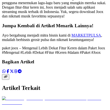
pengguna menemukan lagu-lagu baru yang mungkin mereka sukai.
Dengan fitur-fitur keren ini, Joox menjadi salah satu aplikasi
streaming musik terbaik di Indonesia. Yuk, segera download Joox
dan nikmati musik favoritmu sepuasnya!
Jumpa Kembali di Artikel Menarik Lainnya!
Ayo bergabung menjadi mitra bisnis kami di
MARKETPULSA
,
mulailah berbisnis grosir pulsa dan nikmati keuntungannya!
paket joox – Mengenal Lebih Dekat Fitur Keren dalam Paket Joox
#Mengenal #Lebih #Dekat #Fitur #Keren #dalam #Paket #Joox
Bagikan Artikel
Artikel Terkait