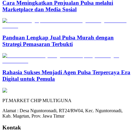
Cara Meningkatkan Penjualan Pulsa melalui
Marketplace dan Media Sosial
Panduan Lengkap Jual Pulsa Murah dengan
Strategi Pemasaran Terbukti
Rahasia Sukses Menjadi Agen Pulsa Terpercaya Era
Digital untuk Pemula
PT.MARKET CHIP MULTIGUNA
Alamat : Desa Nguntoronadi, RT24/RW04, Kec. Nguntoronadi,
Kab. Magetan, Prov. Jawa Timur
Kontak