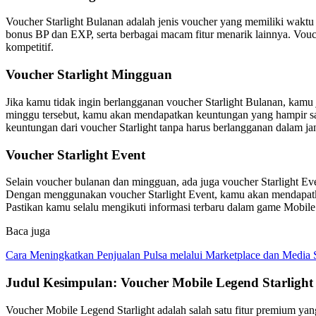
Voucher Starlight Bulanan adalah jenis voucher yang memiliki waktu 
bonus BP dan EXP, serta berbagai macam fitur menarik lainnya. Vouc
kompetitif.
Voucher Starlight Mingguan
Jika kamu tidak ingin berlangganan voucher Starlight Bulanan, kamu
minggu tersebut, kamu akan mendapatkan keuntungan yang hampir sam
keuntungan dari voucher Starlight tanpa harus berlangganan dalam j
Voucher Starlight Event
Selain voucher bulanan dan mingguan, ada juga voucher Starlight Eve
Dengan menggunakan voucher Starlight Event, kamu akan mendapatkan
Pastikan kamu selalu mengikuti informasi terbaru dalam game Mobile
Baca juga
Cara Meningkatkan Penjualan Pulsa melalui Marketplace dan Media 
Judul Kesimpulan: Voucher Mobile Legend Starlig
Voucher Mobile Legend Starlight adalah salah satu fitur premium 