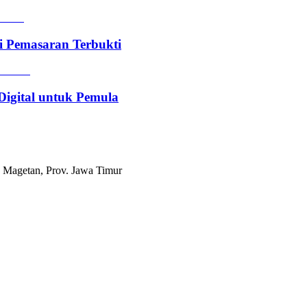
i Pemasaran Terbukti
Digital untuk Pemula
 Magetan, Prov. Jawa Timur