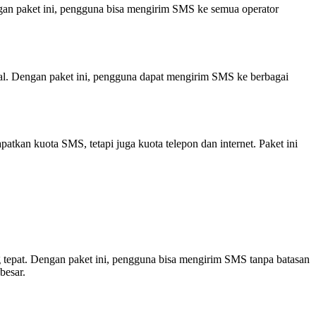
an paket ini, pengguna bisa mengirim SMS ke semua operator
al. Dengan paket ini, pengguna dapat mengirim SMS ke berbagai
an kuota SMS, tetapi juga kuota telepon dan internet. Paket ini
tepat. Dengan paket ini, pengguna bisa mengirim SMS tanpa batasan
besar.