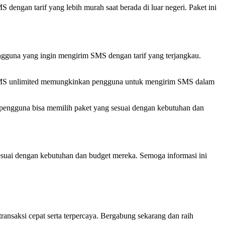
dengan tarif yang lebih murah saat berada di luar negeri. Paket ini
gguna yang ingin mengirim SMS dengan tarif yang terjangkau.
 SMS unlimited memungkinkan pengguna untuk mengirim SMS dalam
 pengguna bisa memilih paket yang sesuai dengan kebutuhan dan
sesuai dengan kebutuhan dan budget mereka. Semoga informasi ini
ransaksi cepat serta terpercaya. Bergabung sekarang dan raih