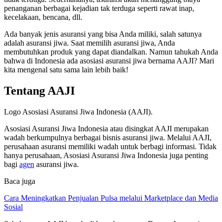
penanganan berbagai kejadian tak terduga seperti rawat inap,
kecelakaan, bencana, dll.
Ada banyak jenis asuransi yang bisa Anda miliki, salah satunya
adalah asuransi jiwa. Saat memilih asuransi jiwa, Anda
membutuhkan produk yang dapat diandalkan. Namun tahukah Anda
bahwa di Indonesia ada asosiasi asuransi jiwa bernama AAJI? Mari
kita mengenal satu sama lain lebih baik!
Tentang AAJI
Logo Asosiasi Asuransi Jiwa Indonesia (AAJI).
Asosiasi Asuransi Jiwa Indonesia atau disingkat AAJI merupakan
wadah berkumpulnya berbagai bisnis asuransi jiwa. Melalui AAJI,
perusahaan asuransi memiliki wadah untuk berbagi informasi. Tidak
hanya perusahaan, Asosiasi Asuransi Jiwa Indonesia juga penting
bagi
agen
asuransi jiwa.
Baca juga
Cara Meningkatkan Penjualan Pulsa melalui Marketplace dan Media
Sosial