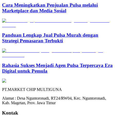
Cara Meningkatkan Penjualan Pulsa melalui
Marketplace dan Media Sosial
Panduan Lengkap Jual Pulsa Murah dengan
Strategi Pemasaran Terbukti
Rahasia Sukses Menjadi Agen Pulsa Terpercaya Era
Digital untuk Pemula
PT.MARKET CHIP MULTIGUNA
Alamat : Desa Nguntoronadi, RT24/RW04, Kec. Nguntoronadi,
Kab. Magetan, Prov. Jawa Timur
Kontak