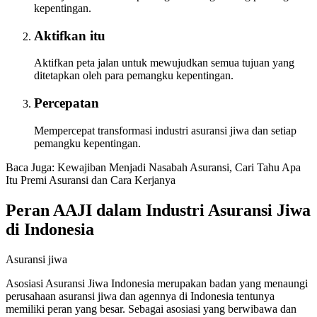
kepentingan.
Aktifkan itu
Aktifkan peta jalan untuk mewujudkan semua tujuan yang
ditetapkan oleh para pemangku kepentingan.
Percepatan
Mempercepat transformasi industri asuransi jiwa dan setiap
pemangku kepentingan.
Baca Juga: Kewajiban Menjadi Nasabah Asuransi, Cari Tahu Apa
Itu Premi Asuransi dan Cara Kerjanya
Peran AAJI dalam Industri Asuransi Jiwa
di Indonesia
Asuransi jiwa
Asosiasi Asuransi Jiwa Indonesia merupakan badan yang menaungi
perusahaan asuransi jiwa dan agennya di Indonesia tentunya
memiliki peran yang besar. Sebagai asosiasi yang berwibawa dan