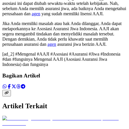
asosiasi ini dapat diubah sewaktu-waktu setelah kebijakan. Nah,
sebelum Anda memilih asuransi jiwa, ada baiknya Anda mengetahui
perusahaan dan
agen
yang sudah memiliki lisensi AAJI.
Jika Anda memiliki masalah atau hak Anda dilanggar, Anda dapat
melaporkannya ke Asosiasi Asuransi Jiwa Indonesia. AAJI akan
segera mengambil tindakan dan menyelidiki masalah tersebut.
Dengan demikian, Anda tidak perlu khawatir saat memilih
perusahaan asuransi dan
agen
asuransi jiwa berizin AAJI.
[ad_2] #Mengenal #AAJI #Asosiasi #Asuransi #Jiwa #Indonesia
#dan #fungsinya Mengenal AAJI (Asosiasi Asuransi Jiwa
Indonesia) dan fungsinya
Bagikan Artikel
Artikel Terkait