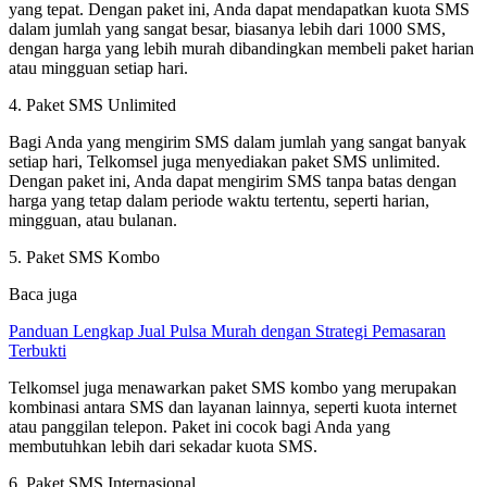
yang tepat. Dengan paket ini, Anda dapat mendapatkan kuota SMS
dalam jumlah yang sangat besar, biasanya lebih dari 1000 SMS,
dengan harga yang lebih murah dibandingkan membeli paket harian
atau mingguan setiap hari.
4. Paket SMS Unlimited
Bagi Anda yang mengirim SMS dalam jumlah yang sangat banyak
setiap hari, Telkomsel juga menyediakan paket SMS unlimited.
Dengan paket ini, Anda dapat mengirim SMS tanpa batas dengan
harga yang tetap dalam periode waktu tertentu, seperti harian,
mingguan, atau bulanan.
5. Paket SMS Kombo
Baca juga
Panduan Lengkap Jual Pulsa Murah dengan Strategi Pemasaran
Terbukti
Telkomsel juga menawarkan paket SMS kombo yang merupakan
kombinasi antara SMS dan layanan lainnya, seperti kuota internet
atau panggilan telepon. Paket ini cocok bagi Anda yang
membutuhkan lebih dari sekadar kuota SMS.
6. Paket SMS Internasional