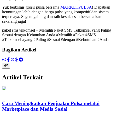
Yuk berbisnis grosir pulsa bersama
MARKETPULSA
! Dapatkan
keuntungan lebih dengan harga pulsa yang kompetitif dan sistem
terpercaya. Segera gabung dan raih kesuksesan bersama kami
sekarang juga!
paket sms telkomsel – Memilih Paket SMS Telkomsel yang Paling
Sesuai dengan Kebutuhan Anda #Memilih #Paket #SMS
#Telkomsel #yang #Paling #Sesuai #dengan #Kebutuhan #Anda
Bagikan Artikel
Artikel Terkait
Cara Meningkatkan Penjualan Pulsa melalui
Marketplace dan Media Sosial