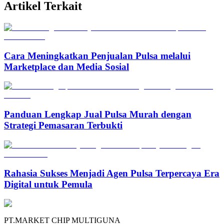
Artikel Terkait
Cara Meningkatkan Penjualan Pulsa melalui
Marketplace dan Media Sosial
Panduan Lengkap Jual Pulsa Murah dengan
Strategi Pemasaran Terbukti
Rahasia Sukses Menjadi Agen Pulsa Terpercaya Era
Digital untuk Pemula
PT.MARKET CHIP MULTIGUNA