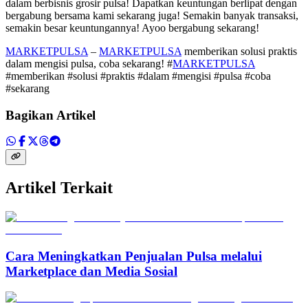
dalam berbisnis grosir pulsa! Dapatkan keuntungan berlipat dengan
bergabung bersama kami sekarang juga! Semakin banyak transaksi,
semakin besar keuntungannya! Ayoo bergabung sekarang!
MARKETPULSA
–
MARKETPULSA
memberikan solusi praktis
dalam mengisi pulsa, coba sekarang! #
MARKETPULSA
#memberikan #solusi #praktis #dalam #mengisi #pulsa #coba
#sekarang
Bagikan Artikel
Artikel Terkait
Cara Meningkatkan Penjualan Pulsa melalui
Marketplace dan Media Sosial