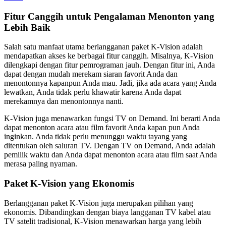
Fitur Canggih untuk Pengalaman Menonton yang
Lebih Baik
Salah satu manfaat utama berlangganan paket K-Vision adalah
mendapatkan akses ke berbagai fitur canggih. Misalnya, K-Vision
dilengkapi dengan fitur pemrograman jauh. Dengan fitur ini, Anda
dapat dengan mudah merekam siaran favorit Anda dan
menontonnya kapanpun Anda mau. Jadi, jika ada acara yang Anda
lewatkan, Anda tidak perlu khawatir karena Anda dapat
merekamnya dan menontonnya nanti.
K-Vision juga menawarkan fungsi TV on Demand. Ini berarti Anda
dapat menonton acara atau film favorit Anda kapan pun Anda
inginkan. Anda tidak perlu menunggu waktu tayang yang
ditentukan oleh saluran TV. Dengan TV on Demand, Anda adalah
pemilik waktu dan Anda dapat menonton acara atau film saat Anda
merasa paling nyaman.
Paket K-Vision yang Ekonomis
Berlangganan paket K-Vision juga merupakan pilihan yang
ekonomis. Dibandingkan dengan biaya langganan TV kabel atau
TV satelit tradisional, K-Vision menawarkan harga yang lebih