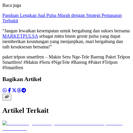
Baca juga
Panduan Lengkap Jual Pulsa Murah dengan Strategi Pemasaran
Terbukti
“Jangan lewatkan kesempatan untuk bergabung dan sukses bersama
MARKETPULSA
sebagai mitra bisnis grosir pulsa yang dapat
memberikan keuntungan yang menjanjikan, mari bergabung dan
raih kesuksesan bersama!”
paket telpon smartfren – Makin Seru Nge-Tele Bareng Paket Telpon
Smartfren! #Makin #Seru #NgeTele #Bareng #Paket #Telpon
#Smartfren
Bagikan Artikel
Artikel Terkait