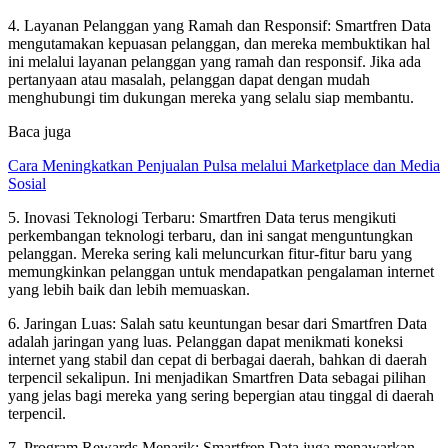
4. Layanan Pelanggan yang Ramah dan Responsif: Smartfren Data
mengutamakan kepuasan pelanggan, dan mereka membuktikan hal
ini melalui layanan pelanggan yang ramah dan responsif. Jika ada
pertanyaan atau masalah, pelanggan dapat dengan mudah
menghubungi tim dukungan mereka yang selalu siap membantu.
Baca juga
Cara Meningkatkan Penjualan Pulsa melalui Marketplace dan Media
Sosial
5. Inovasi Teknologi Terbaru: Smartfren Data terus mengikuti
perkembangan teknologi terbaru, dan ini sangat menguntungkan
pelanggan. Mereka sering kali meluncurkan fitur-fitur baru yang
memungkinkan pelanggan untuk mendapatkan pengalaman internet
yang lebih baik dan lebih memuaskan.
6. Jaringan Luas: Salah satu keuntungan besar dari Smartfren Data
adalah jaringan yang luas. Pelanggan dapat menikmati koneksi
internet yang stabil dan cepat di berbagai daerah, bahkan di daerah
terpencil sekalipun. Ini menjadikan Smartfren Data sebagai pilihan
yang jelas bagi mereka yang sering bepergian atau tinggal di daerah
terpencil.
7. Program Rewards Menarik: Smartfren Data juga menawarkan