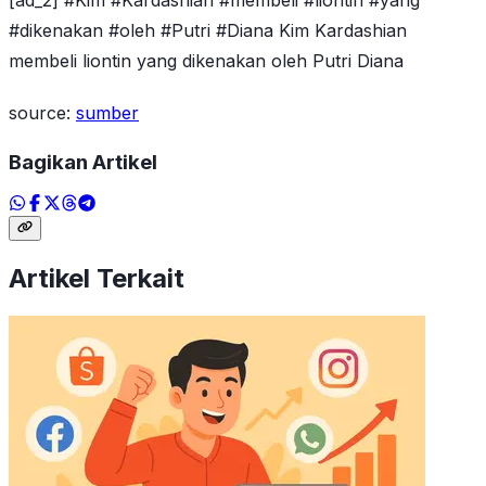
#dikenakan #oleh #Putri #Diana Kim Kardashian
membeli liontin yang dikenakan oleh Putri Diana
source:
sumber
Bagikan Artikel
Artikel Terkait