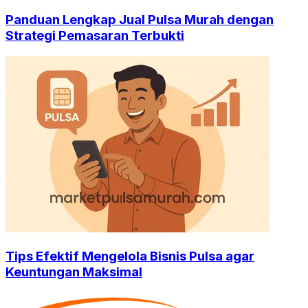
Panduan Lengkap Jual Pulsa Murah dengan
Strategi Pemasaran Terbukti
Tips Efektif Mengelola Bisnis Pulsa agar
Keuntungan Maksimal