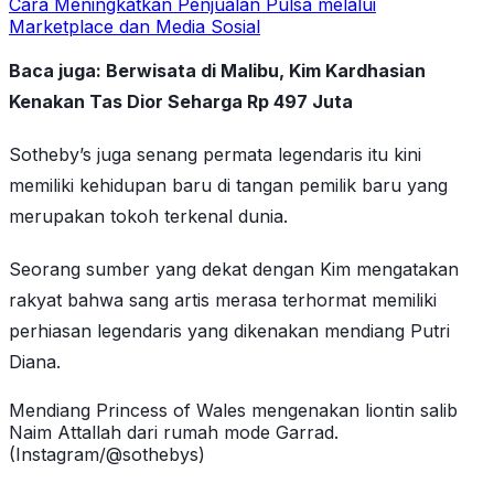
Cara Meningkatkan Penjualan Pulsa melalui
Marketplace dan Media Sosial
Baca juga: Berwisata di Malibu, Kim Kardhasian
Kenakan Tas Dior Seharga Rp 497 Juta
Sotheby’s juga senang permata legendaris itu kini
memiliki kehidupan baru di tangan pemilik baru yang
merupakan tokoh terkenal dunia.
Seorang sumber yang dekat dengan Kim mengatakan
rakyat bahwa sang artis merasa terhormat memiliki
perhiasan legendaris yang dikenakan mendiang Putri
Diana.
Mendiang Princess of Wales mengenakan liontin salib
Naim Attallah dari rumah mode Garrad.
(Instagram/@sothebys)