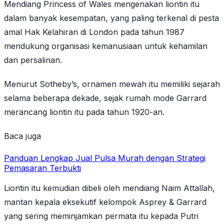
Mendiang Princess of Wales mengenakan liontin itu
dalam banyak kesempatan, yang paling terkenal di pesta
amal Hak Kelahiran di London pada tahun 1987
mendukung organisasi kemanusiaan untuk kehamilan
dan persalinan.
Menurut Sotheby’s, ornamen mewah itu memiliki sejarah
selama beberapa dekade, sejak rumah mode Garrard
merancang liontin itu pada tahun 1920-an.
Baca juga
Panduan Lengkap Jual Pulsa Murah dengan Strategi
Pemasaran Terbukti
Liontin itu kemudian dibeli oleh mendiang Naim Attallah,
mantan kepala eksekutif kelompok Asprey & Garrard
yang sering meminjamkan permata itu kepada Putri