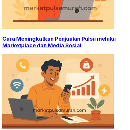
Cara Meningkatkan Penjualan Pulsa melalui
Marketplace dan Media Sosial