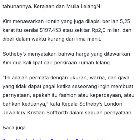
tahunannya. Kerajaan dan Mulia LelangN.
Kim menawarkan liontin yang juga dilapisi berlian 5,25
karat itu senilai $197.453 atau sekitar Rp2,9 miliar, dan
dibeli dalam waktu kurang dari lima menit.
Sotheby’s menyatakan bahwa harga yang ditawarkan
Kim dua kali lipat dari perkiraan rumah lelang.
“Ini adalah permata dengan ukuran, warna, dan gaya
yang tidak dapat gagal ketika seseorang ingin membuat
pernyataan, apakah itu fashion atau kepercayaan, atau
bahkan keduanya,” kata Kepala Sotheby’s London
Jewellery Kristian Soffforth dalam sebuah pernyataan.
Baca juga