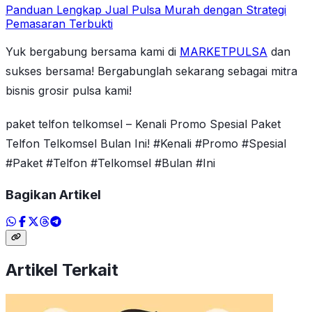
Panduan Lengkap Jual Pulsa Murah dengan Strategi
Pemasaran Terbukti
Yuk bergabung bersama kami di
MARKETPULSA
dan
sukses bersama! Bergabunglah sekarang sebagai mitra
bisnis grosir pulsa kami!
paket telfon telkomsel – Kenali Promo Spesial Paket
Telfon Telkomsel Bulan Ini! #Kenali #Promo #Spesial
#Paket #Telfon #Telkomsel #Bulan #Ini
Bagikan Artikel
Artikel Terkait