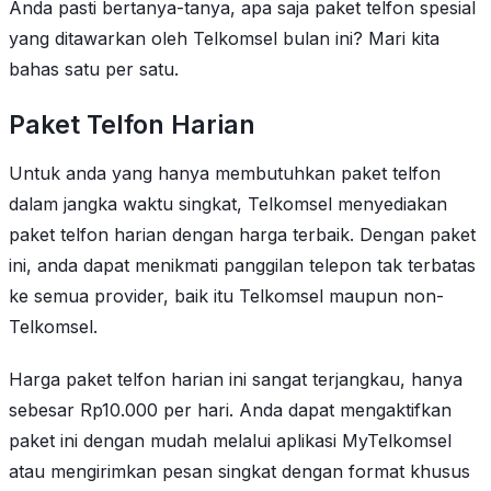
Anda pasti bertanya-tanya, apa saja paket telfon spesial
yang ditawarkan oleh Telkomsel bulan ini? Mari kita
bahas satu per satu.
Paket Telfon Harian
Untuk anda yang hanya membutuhkan paket telfon
dalam jangka waktu singkat, Telkomsel menyediakan
paket telfon harian dengan harga terbaik. Dengan paket
ini, anda dapat menikmati panggilan telepon tak terbatas
ke semua provider, baik itu Telkomsel maupun non-
Telkomsel.
Harga paket telfon harian ini sangat terjangkau, hanya
sebesar Rp10.000 per hari. Anda dapat mengaktifkan
paket ini dengan mudah melalui aplikasi MyTelkomsel
atau mengirimkan pesan singkat dengan format khusus