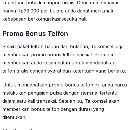
keperluan pribadi maupun bisnis. Dengan membayar
hanya Rp99.000 per bulan, anda dapat menikmati
kebebasan berkomunikasi sesuka hati.
Promo Bonus Telfon
Selain paket telfon harian dan bulanan, Telkomsel juga
memberikan promo bonus telfon spesial. Promo ini
memberikan anda kesempatan untuk mendapatkan
telfon gratis dengan syarat dan ketentuan yang berlaku.
Untuk mendapatkan promo bonus telfon ini, anda harus
melakukan pengisian pulsa dengan nominal tertentu
dalam satu kali transaksi. Setelah itu, Telkomsel akan
memberikan bonus telfon dengan durasi yang
ditentukan.