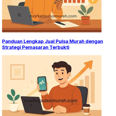
Panduan Lengkap Jual Pulsa Murah dengan
Strategi Pemasaran Terbukti