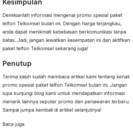
Kesimpulan
Demikianlah informasi mengenai promo spesial paket
telfon Telkomsel bulan ini. Dengan harga terjangkau,
anda dapat menikmati kebebasan berkomunikasi tanpa
batas. Jadi, jangan lewatkan kesempatan ini dan aktifkan
paket telfon Telkomsel sekarang juga!
Penutup
Terima kasih sudah membaca artikel kami tentang kenali
promo spesial paket telfon Telkomsel bulan ini. Jangan
lupa kunjungi blog kami untuk mendapatkan informasi
menarik lainnya seputar promo dan penawaran terbaru.
Sampai jumpa kembali di artikel selanjutnya!
Baca juga