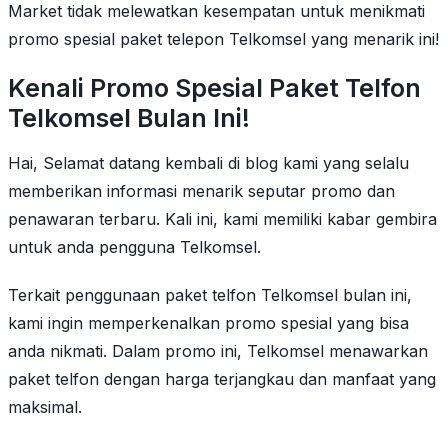
Market tidak melewatkan kesempatan untuk menikmati
promo spesial paket telepon Telkomsel yang menarik ini!
Kenali Promo Spesial Paket Telfon
Telkomsel Bulan Ini!
Hai, Selamat datang kembali di blog kami yang selalu
memberikan informasi menarik seputar promo dan
penawaran terbaru. Kali ini, kami memiliki kabar gembira
untuk anda pengguna Telkomsel.
Terkait penggunaan paket telfon Telkomsel bulan ini,
kami ingin memperkenalkan promo spesial yang bisa
anda nikmati. Dalam promo ini, Telkomsel menawarkan
paket telfon dengan harga terjangkau dan manfaat yang
maksimal.