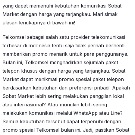
yang dapat memenuhi kebutuhan komunikasi Sobat
Market dengan harga yang terjangkau. Mari simak
ulasan lengkapnya di bawah ini!
Telkomsel sebagai salah satu provider telekomunikasi
terbesar di Indonesia tentu saja tidak pernah berhenti
memberikan promo menarik untuk para penggunanya.
Bulan ini, Telkomsel menghadirkan sejumlah paket
telepon khusus dengan harga yang terjangkau. Sobat
Market dapat menikmati promo spesial paket telepon
berdasarkan kebutuhan dan preferensi pribadi. Apakah
Sobat Market lebih sering melakukan panggilan lokal
atau internasional? Atau mungkin lebih sering
melakukan komunikasi melalui WhatsApp atau Line?
Semua kebutuhan tersebut dapat terpenuhi dengan
promo spesial Telkomsel bulan ini. Jadi, pastikan Sobat