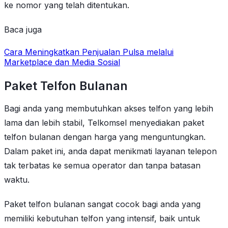
ke nomor yang telah ditentukan.
Baca juga
Cara Meningkatkan Penjualan Pulsa melalui
Marketplace dan Media Sosial
Paket Telfon Bulanan
Bagi anda yang membutuhkan akses telfon yang lebih
lama dan lebih stabil, Telkomsel menyediakan paket
telfon bulanan dengan harga yang menguntungkan.
Dalam paket ini, anda dapat menikmati layanan telepon
tak terbatas ke semua operator dan tanpa batasan
waktu.
Paket telfon bulanan sangat cocok bagi anda yang
memiliki kebutuhan telfon yang intensif, baik untuk