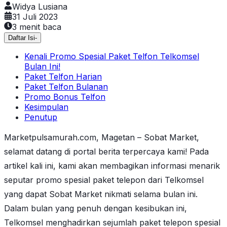
Widya Lusiana
31 Juli 2023
3
menit baca
Daftar Isi
-
Kenali Promo Spesial Paket Telfon Telkomsel
Bulan Ini!
Paket Telfon Harian
Paket Telfon Bulanan
Promo Bonus Telfon
Kesimpulan
Penutup
Marketpulsamurah.com, Magetan – Sobat Market,
selamat datang di portal berita terpercaya kami! Pada
artikel kali ini, kami akan membagikan informasi menarik
seputar promo spesial paket telepon dari Telkomsel
yang dapat Sobat Market nikmati selama bulan ini.
Dalam bulan yang penuh dengan kesibukan ini,
Telkomsel menghadirkan sejumlah paket telepon spesial