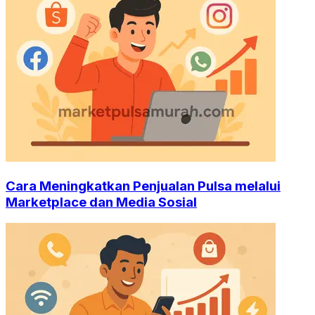
Cara Meningkatkan Penjualan Pulsa melalui
Marketplace dan Media Sosial