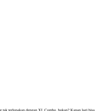
g tak terlupakan dengan XL Combo, bukan? Kapan lagi bisa