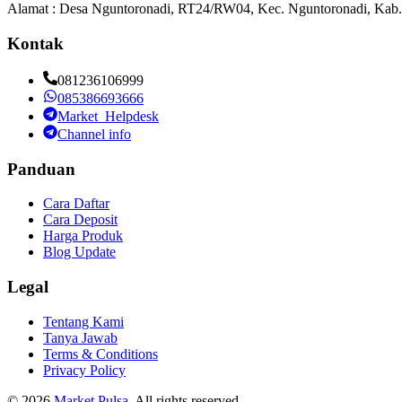
Alamat : Desa Nguntoronadi, RT24/RW04, Kec. Nguntoronadi, Kab.
Kontak
081236106999
085386693666
Market_Helpdesk
Channel info
Panduan
Cara Daftar
Cara Deposit
Harga Produk
Blog Update
Legal
Tentang Kami
Tanya Jawab
Terms & Conditions
Privacy Policy
©
2026
Market Pulsa
. All rights reserved.