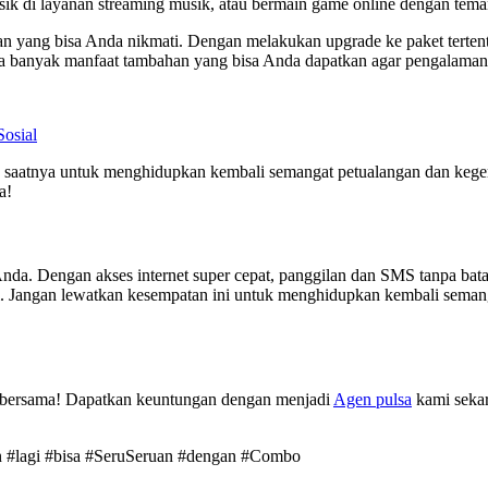
sik di layanan streaming musik, atau bermain game online dengan tem
ang bisa Anda nikmati. Dengan melakukan upgrade ke paket tertentu,
 Ada banyak manfaat tambahan yang bisa Anda dapatkan agar pengalam
Sosial
h saatnya untuk menghidupkan kembali semangat petualangan dan keg
a!
da. Dengan akses internet super cepat, panggilan dan SMS tanpa ba
ri. Jangan lewatkan kesempatan ini untuk menghidupkan kembali sem
sa bersama! Dapatkan keuntungan dengan menjadi
Agen pulsa
kami sekar
 #lagi #bisa #SeruSeruan #dengan #Combo