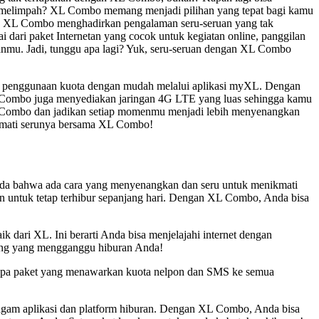
ng melimpah? XL Combo memang menjadi pilihan yang tepat bagi kamu
n, XL Combo menghadirkan pengalaman seru-seruan yang tak
dari paket Internetan yang cocok untuk kegiatan online, panggilan
nmu. Jadi, tunggu apa lagi? Yuk, seru-seruan dengan XL Combo
n penggunaan kuota dengan mudah melalui aplikasi myXL. Dengan
 XL Combo juga menyediakan jaringan 4G LTE yang luas sehingga kamu
 XL Combo dan jadikan setiap momenmu menjadi lebih menyenangkan
ikmati serunya bersama XL Combo!
nda bahwa ada cara yang menyenangkan dan seru untuk menikmati
untuk tetap terhibur sepanjang hari. Dengan XL Combo, Anda bisa
dari XL. Ini berarti Anda bisa menjelajahi internet dengan
ering yang mengganggu hiburan Anda!
rapa paket yang menawarkan kuota nelpon dan SMS ke semua
agam aplikasi dan platform hiburan. Dengan XL Combo, Anda bisa