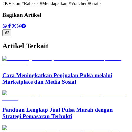
#KVision #Rahasia #Mendapatkan #Voucher #Gratis
Bagikan Artikel
Artikel Terkait
Cara Meningkatkan Penjualan Pulsa melalui
Marketplace dan Media Sosial
Panduan Lengkap Jual Pulsa Murah dengan
Strategi Pemasaran Terbukti