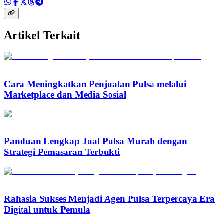
Artikel Terkait
Cara Meningkatkan Penjualan Pulsa melalui
Marketplace dan Media Sosial
Panduan Lengkap Jual Pulsa Murah dengan
Strategi Pemasaran Terbukti
Rahasia Sukses Menjadi Agen Pulsa Terpercaya Era
Digital untuk Pemula