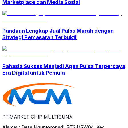
Marketplace dan Media Sosial
Panduan Lengkap Jual Pulsa Murah dengan
Strategi Pemasaran Terbukti
Rahasia Sukses Menjadi Agen Pulsa Terpercaya
Era Digital untuk Pemula
PT.MARKET CHIP MULTIGUNA
Alamat : Desa Nguntoronadi, RT24/RW04, Kec.