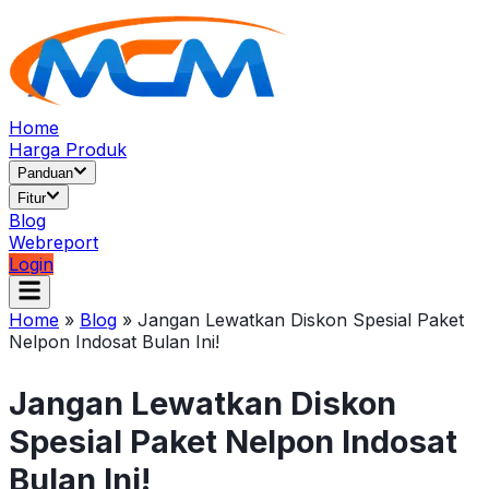
Home
Harga Produk
Panduan
Fitur
Blog
Webreport
Login
Home
»
Blog
»
Jangan Lewatkan Diskon Spesial Paket
Nelpon Indosat Bulan Ini!
Jangan Lewatkan Diskon
Spesial Paket Nelpon Indosat
Bulan Ini!