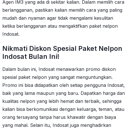
Agen IM3 yang ada di sekitar kalian. Dalam memilih cara
berlangganan, pastikan kalian memilih cara yang paling
mudah dan nyaman agar tidak mengalami kesulitan
ketika berlangganan atau mengaktifkan paket nelpon
Indosat.
Nikmati Diskon Spesial Paket Nelpon
Indosat Bulan Ini!
Dalam bulan ini, Indosat menawarkan promo diskon
spesial paket nelpon yang sangat menguntungkan.
Promo ini bisa didapatkan oleh setiap pengguna Indosat,
baik yang lama maupun yang baru. Dapatkan harga dan
kualitas nelpon yang lebih hemat dan terbaik, sehingga
kalian bisa berkomunikasi dengan keluarga, teman, atau
orang tersayang tanpa harus khawatir dengan biaya
yang mahal. Selain itu, Indosat juga menghadirkan