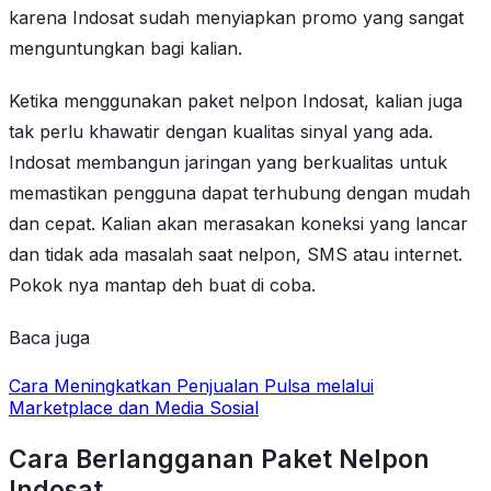
karena Indosat sudah menyiapkan promo yang sangat
menguntungkan bagi kalian.
Ketika menggunakan paket nelpon Indosat, kalian juga
tak perlu khawatir dengan kualitas sinyal yang ada.
Indosat membangun jaringan yang berkualitas untuk
memastikan pengguna dapat terhubung dengan mudah
dan cepat. Kalian akan merasakan koneksi yang lancar
dan tidak ada masalah saat nelpon, SMS atau internet.
Pokok nya mantap deh buat di coba.
Baca juga
Cara Meningkatkan Penjualan Pulsa melalui
Marketplace dan Media Sosial
Cara Berlangganan Paket Nelpon
Indosat