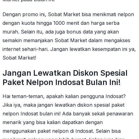
Dengan promo ini, Sobat Market bisa menikmati nelpon
dengan kuota hingga 1000 menit dan harga serba
murah. Selain itu, ada juga bonus data yang akan
semakin memanjakan Sobat Market dalam mengakses
internet sehari-hari. Jangan lewatkan kesempatan ini ya,
Sobat Market!
Jangan Lewatkan Diskon Spesial
Paket Nelpon Indosat Bulan Ini!
Hai teman-teman, apakah kalian pengguna Indosat?
Jika iya, maka jangan lewatkan diskon spesial paket
nelpon Indosat bulan ini! Ada banyak sekali penawaran
menarik yang bisa kalian dapatkan dengan
menggunakan paket nelpon di Indosat. Selain bisa