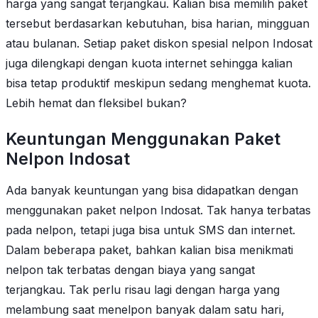
harga yang sangat terjangkau. Kalian bisa memilih paket
tersebut berdasarkan kebutuhan, bisa harian, mingguan
atau bulanan. Setiap paket diskon spesial nelpon Indosat
juga dilengkapi dengan kuota internet sehingga kalian
bisa tetap produktif meskipun sedang menghemat kuota.
Lebih hemat dan fleksibel bukan?
Keuntungan Menggunakan Paket
Nelpon Indosat
Ada banyak keuntungan yang bisa didapatkan dengan
menggunakan paket nelpon Indosat. Tak hanya terbatas
pada nelpon, tetapi juga bisa untuk SMS dan internet.
Dalam beberapa paket, bahkan kalian bisa menikmati
nelpon tak terbatas dengan biaya yang sangat
terjangkau. Tak perlu risau lagi dengan harga yang
melambung saat menelpon banyak dalam satu hari,