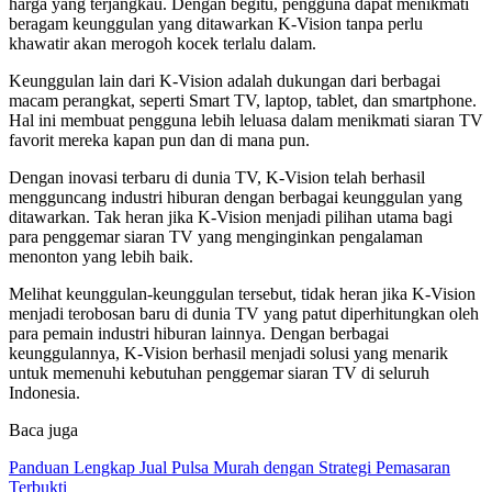
harga yang terjangkau. Dengan begitu, pengguna dapat menikmati
beragam keunggulan yang ditawarkan K-Vision tanpa perlu
khawatir akan merogoh kocek terlalu dalam.
Keunggulan lain dari K-Vision adalah dukungan dari berbagai
macam perangkat, seperti Smart TV, laptop, tablet, dan smartphone.
Hal ini membuat pengguna lebih leluasa dalam menikmati siaran TV
favorit mereka kapan pun dan di mana pun.
Dengan inovasi terbaru di dunia TV, K-Vision telah berhasil
mengguncang industri hiburan dengan berbagai keunggulan yang
ditawarkan. Tak heran jika K-Vision menjadi pilihan utama bagi
para penggemar siaran TV yang menginginkan pengalaman
menonton yang lebih baik.
Melihat keunggulan-keunggulan tersebut, tidak heran jika K-Vision
menjadi terobosan baru di dunia TV yang patut diperhitungkan oleh
para pemain industri hiburan lainnya. Dengan berbagai
keunggulannya, K-Vision berhasil menjadi solusi yang menarik
untuk memenuhi kebutuhan penggemar siaran TV di seluruh
Indonesia.
Baca juga
Panduan Lengkap Jual Pulsa Murah dengan Strategi Pemasaran
Terbukti