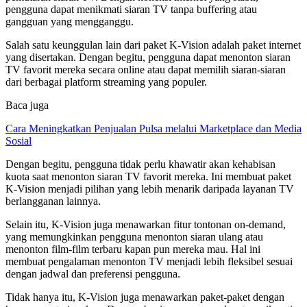
pengguna dapat menikmati siaran TV tanpa buffering atau
gangguan yang mengganggu.
Salah satu keunggulan lain dari paket K-Vision adalah paket internet
yang disertakan. Dengan begitu, pengguna dapat menonton siaran
TV favorit mereka secara online atau dapat memilih siaran-siaran
dari berbagai platform streaming yang populer.
Baca juga
Cara Meningkatkan Penjualan Pulsa melalui Marketplace dan Media
Sosial
Dengan begitu, pengguna tidak perlu khawatir akan kehabisan
kuota saat menonton siaran TV favorit mereka. Ini membuat paket
K-Vision menjadi pilihan yang lebih menarik daripada layanan TV
berlangganan lainnya.
Selain itu, K-Vision juga menawarkan fitur tontonan on-demand,
yang memungkinkan pengguna menonton siaran ulang atau
menonton film-film terbaru kapan pun mereka mau. Hal ini
membuat pengalaman menonton TV menjadi lebih fleksibel sesuai
dengan jadwal dan preferensi pengguna.
Tidak hanya itu, K-Vision juga menawarkan paket-paket dengan