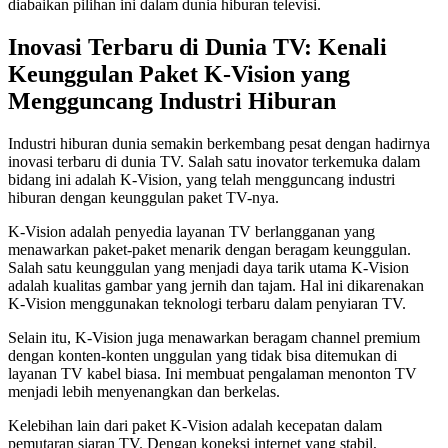
diabaikan pilihan ini dalam dunia hiburan televisi.
Inovasi Terbaru di Dunia TV: Kenali
Keunggulan Paket K-Vision yang
Mengguncang Industri Hiburan
Industri hiburan dunia semakin berkembang pesat dengan hadirnya
inovasi terbaru di dunia TV. Salah satu inovator terkemuka dalam
bidang ini adalah K-Vision, yang telah mengguncang industri
hiburan dengan keunggulan paket TV-nya.
K-Vision adalah penyedia layanan TV berlangganan yang
menawarkan paket-paket menarik dengan beragam keunggulan.
Salah satu keunggulan yang menjadi daya tarik utama K-Vision
adalah kualitas gambar yang jernih dan tajam. Hal ini dikarenakan
K-Vision menggunakan teknologi terbaru dalam penyiaran TV.
Selain itu, K-Vision juga menawarkan beragam channel premium
dengan konten-konten unggulan yang tidak bisa ditemukan di
layanan TV kabel biasa. Ini membuat pengalaman menonton TV
menjadi lebih menyenangkan dan berkelas.
Kelebihan lain dari paket K-Vision adalah kecepatan dalam
pemutaran siaran TV. Dengan koneksi internet yang stabil,