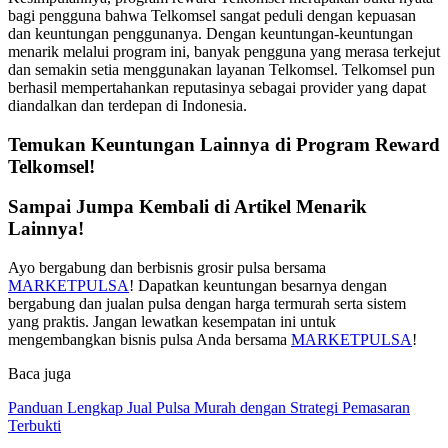
bagi pengguna bahwa Telkomsel sangat peduli dengan kepuasan
dan keuntungan penggunanya. Dengan keuntungan-keuntungan
menarik melalui program ini, banyak pengguna yang merasa terkejut
dan semakin setia menggunakan layanan Telkomsel. Telkomsel pun
berhasil mempertahankan reputasinya sebagai provider yang dapat
diandalkan dan terdepan di Indonesia.
Temukan Keuntungan Lainnya di Program Reward
Telkomsel!
Sampai Jumpa Kembali di Artikel Menarik
Lainnya!
Ayo bergabung dan berbisnis grosir pulsa bersama
MARKETPULSA
! Dapatkan keuntungan besarnya dengan
bergabung dan jualan pulsa dengan harga termurah serta sistem
yang praktis. Jangan lewatkan kesempatan ini untuk
mengembangkan bisnis pulsa Anda bersama
MARKETPULSA
!
Baca juga
Panduan Lengkap Jual Pulsa Murah dengan Strategi Pemasaran
Terbukti