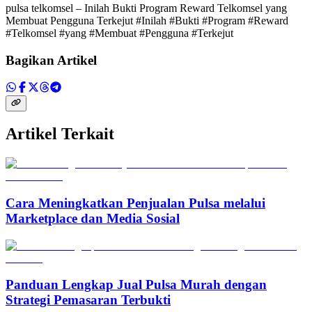
pulsa telkomsel – Inilah Bukti Program Reward Telkomsel yang
Membuat Pengguna Terkejut #Inilah #Bukti #Program #Reward
#Telkomsel #yang #Membuat #Pengguna #Terkejut
Bagikan Artikel
Artikel Terkait
Cara Meningkatkan Penjualan Pulsa melalui
Marketplace dan Media Sosial
Panduan Lengkap Jual Pulsa Murah dengan
Strategi Pemasaran Terbukti