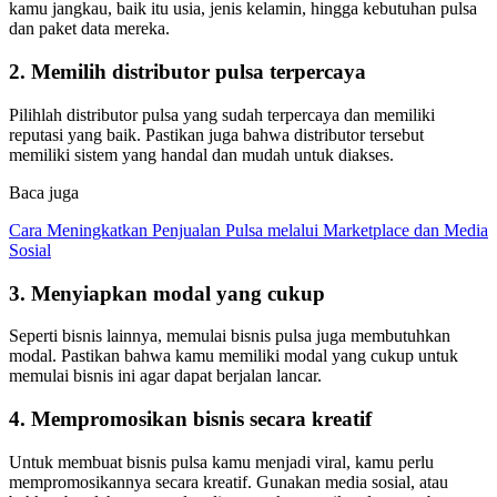
kamu jangkau, baik itu usia, jenis kelamin, hingga kebutuhan pulsa
dan paket data mereka.
2. Memilih distributor pulsa terpercaya
Pilihlah distributor pulsa yang sudah terpercaya dan memiliki
reputasi yang baik. Pastikan juga bahwa distributor tersebut
memiliki sistem yang handal dan mudah untuk diakses.
Baca juga
Cara Meningkatkan Penjualan Pulsa melalui Marketplace dan Media
Sosial
3. Menyiapkan modal yang cukup
Seperti bisnis lainnya, memulai bisnis pulsa juga membutuhkan
modal. Pastikan bahwa kamu memiliki modal yang cukup untuk
memulai bisnis ini agar dapat berjalan lancar.
4. Mempromosikan bisnis secara kreatif
Untuk membuat bisnis pulsa kamu menjadi viral, kamu perlu
mempromosikannya secara kreatif. Gunakan media sosial, atau