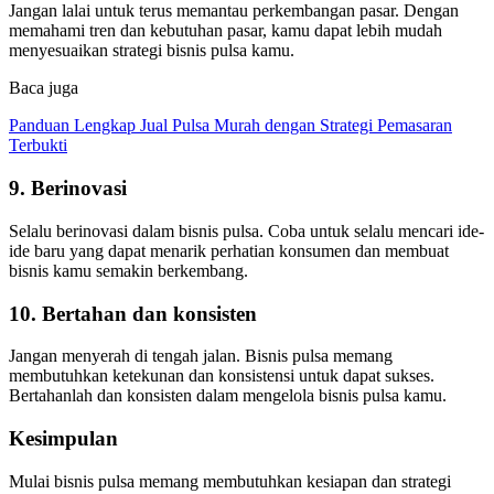
Jangan lalai untuk terus memantau perkembangan pasar. Dengan
memahami tren dan kebutuhan pasar, kamu dapat lebih mudah
menyesuaikan strategi bisnis pulsa kamu.
Baca juga
Panduan Lengkap Jual Pulsa Murah dengan Strategi Pemasaran
Terbukti
9. Berinovasi
Selalu berinovasi dalam bisnis pulsa. Coba untuk selalu mencari ide-
ide baru yang dapat menarik perhatian konsumen dan membuat
bisnis kamu semakin berkembang.
10. Bertahan dan konsisten
Jangan menyerah di tengah jalan. Bisnis pulsa memang
membutuhkan ketekunan dan konsistensi untuk dapat sukses.
Bertahanlah dan konsisten dalam mengelola bisnis pulsa kamu.
Kesimpulan
Mulai bisnis pulsa memang membutuhkan kesiapan dan strategi