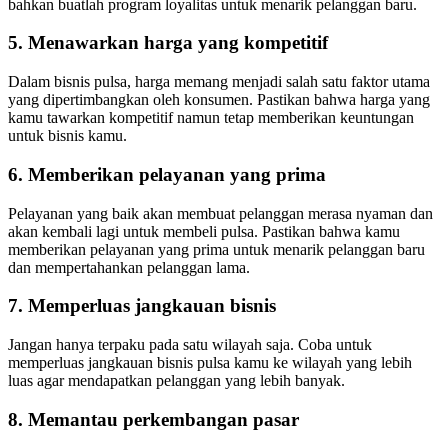
bahkan buatlah program loyalitas untuk menarik pelanggan baru.
5. Menawarkan harga yang kompetitif
Dalam bisnis pulsa, harga memang menjadi salah satu faktor utama
yang dipertimbangkan oleh konsumen. Pastikan bahwa harga yang
kamu tawarkan kompetitif namun tetap memberikan keuntungan
untuk bisnis kamu.
6. Memberikan pelayanan yang prima
Pelayanan yang baik akan membuat pelanggan merasa nyaman dan
akan kembali lagi untuk membeli pulsa. Pastikan bahwa kamu
memberikan pelayanan yang prima untuk menarik pelanggan baru
dan mempertahankan pelanggan lama.
7. Memperluas jangkauan bisnis
Jangan hanya terpaku pada satu wilayah saja. Coba untuk
memperluas jangkauan bisnis pulsa kamu ke wilayah yang lebih
luas agar mendapatkan pelanggan yang lebih banyak.
8. Memantau perkembangan pasar