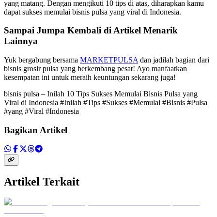
yang matang. Dengan mengikuti 10 tips di atas, diharapkan kamu
dapat sukses memulai bisnis pulsa yang viral di Indonesia.
Sampai Jumpa Kembali di Artikel Menarik
Lainnya
Yuk bergabung bersama
MARKETPULSA
dan jadilah bagian dari
bisnis grosir pulsa yang berkembang pesat! Ayo manfaatkan
kesempatan ini untuk meraih keuntungan sekarang juga!
bisnis pulsa – Inilah 10 Tips Sukses Memulai Bisnis Pulsa yang
Viral di Indonesia #Inilah #Tips #Sukses #Memulai #Bisnis #Pulsa
#yang #Viral #Indonesia
Bagikan Artikel
Artikel Terkait