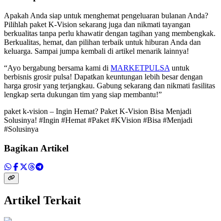
Apakah Anda siap untuk menghemat pengeluaran bulanan Anda?
Pilihlah paket K-Vision sekarang juga dan nikmati tayangan
berkualitas tanpa perlu khawatir dengan tagihan yang membengkak.
Berkualitas, hemat, dan pilihan terbaik untuk hiburan Anda dan
keluarga. Sampai jumpa kembali di artikel menarik lainnya!
“Ayo bergabung bersama kami di
MARKETPULSA
untuk
berbisnis grosir pulsa! Dapatkan keuntungan lebih besar dengan
harga grosir yang terjangkau. Gabung sekarang dan nikmati fasilitas
lengkap serta dukungan tim yang siap membantu!”
paket k-vision – Ingin Hemat? Paket K-Vision Bisa Menjadi
Solusinya! #Ingin #Hemat #Paket #KVision #Bisa #Menjadi
#Solusinya
Bagikan Artikel
Artikel Terkait