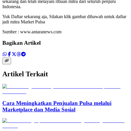
sekarang dan telah melayani ribuan mitra dari seluruh penjuru
Indonesia.
Yuk Daftar sekarang aja, Silakan klik gambar dibawah untuk daftar
jadi mitra Market Pulsa
Sumber : www.antaranews.com
Bagikan Artikel
Artikel Terkait
Cara Meningkatkan Penjualan Pulsa melalui
Marketplace dan Media Sosial