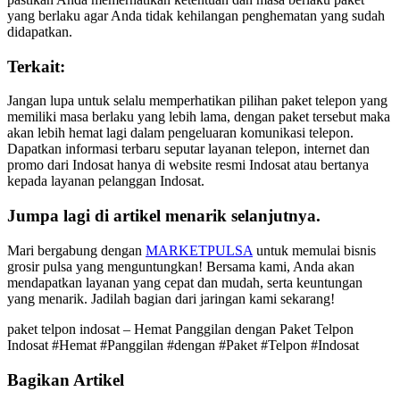
yang berlaku agar Anda tidak kehilangan penghematan yang sudah
didapatkan.
Terkait:
Jangan lupa untuk selalu memperhatikan pilihan paket telepon yang
memiliki masa berlaku yang lebih lama, dengan paket tersebut maka
akan lebih hemat lagi dalam pengeluaran komunikasi telepon.
Dapatkan informasi terbaru seputar layanan telepon, internet dan
promo dari Indosat hanya di website resmi Indosat atau bertanya
kepada layanan pelanggan Indosat.
Jumpa lagi di artikel menarik selanjutnya.
Mari bergabung dengan
MARKETPULSA
untuk memulai bisnis
grosir pulsa yang menguntungkan! Bersama kami, Anda akan
mendapatkan layanan yang cepat dan mudah, serta keuntungan
yang menarik. Jadilah bagian dari jaringan kami sekarang!
paket telpon indosat – Hemat Panggilan dengan Paket Telpon
Indosat #Hemat #Panggilan #dengan #Paket #Telpon #Indosat
Bagikan Artikel