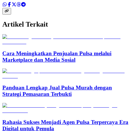
Artikel Terkait
Cara Meningkatkan Penjualan Pulsa melalui
Marketplace dan Media Sosial
Panduan Lengkap Jual Pulsa Murah dengan
Strategi Pemasaran Terbukti
Rahasia Sukses Menjadi Agen Pulsa Terpercaya Era
Digital untuk Pemula