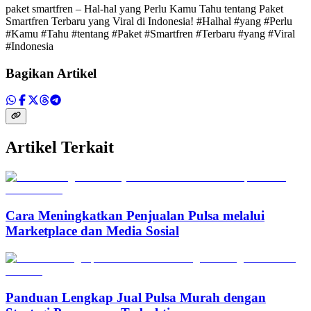
paket smartfren – Hal-hal yang Perlu Kamu Tahu tentang Paket
Smartfren Terbaru yang Viral di Indonesia! #Halhal #yang #Perlu
#Kamu #Tahu #tentang #Paket #Smartfren #Terbaru #yang #Viral
#Indonesia
Bagikan Artikel
Artikel Terkait
Cara Meningkatkan Penjualan Pulsa melalui
Marketplace dan Media Sosial
Panduan Lengkap Jual Pulsa Murah dengan