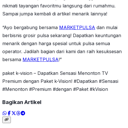
nikmati tayangan favoritmu langsung dari rumahmu.
Sampai jumpa kembali di artikel menarik lainnya!
“Ayo bergabung bersama
MARKETPULSA
dan mulai
berbisnis grosir pulsa sekarang! Dapatkan keuntungan
menarik dengan harga spesial untuk pulsa semua
operator. Jadilah bagian dari kami dan raih kesuksesan
bersama
MARKETPULSA
!”
paket k-vision – Dapatkan Sensasi Menonton TV
Premium dengan Paket k-Vision! #Dapatkan #Sensasi
#Menonton #Premium #dengan #Paket #kVision
Bagikan Artikel