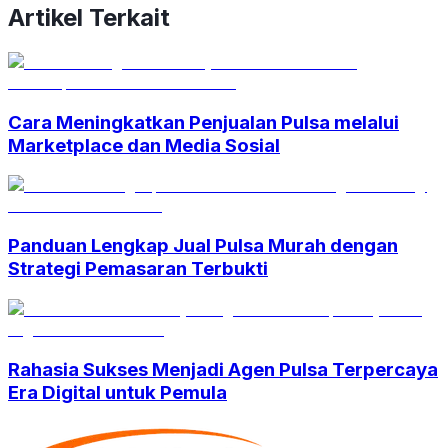
Artikel Terkait
Cara Meningkatkan Penjualan Pulsa melalui
Marketplace dan Media Sosial
Panduan Lengkap Jual Pulsa Murah dengan
Strategi Pemasaran Terbukti
Rahasia Sukses Menjadi Agen Pulsa Terpercaya
Era Digital untuk Pemula