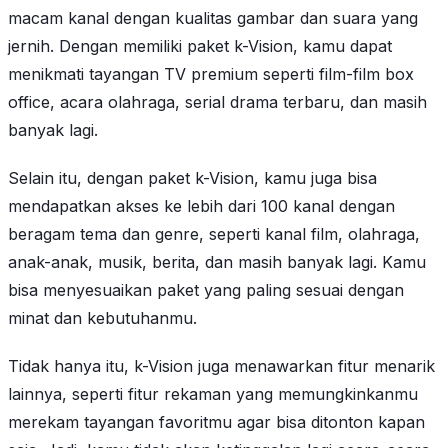
macam kanal dengan kualitas gambar dan suara yang
jernih. Dengan memiliki paket k-Vision, kamu dapat
menikmati tayangan TV premium seperti film-film box
office, acara olahraga, serial drama terbaru, dan masih
banyak lagi.
Selain itu, dengan paket k-Vision, kamu juga bisa
mendapatkan akses ke lebih dari 100 kanal dengan
beragam tema dan genre, seperti kanal film, olahraga,
anak-anak, musik, berita, dan masih banyak lagi. Kamu
bisa menyesuaikan paket yang paling sesuai dengan
minat dan kebutuhanmu.
Tidak hanya itu, k-Vision juga menawarkan fitur menarik
lainnya, seperti fitur rekaman yang memungkinkanmu
merekam tayangan favoritmu agar bisa ditonton kapan