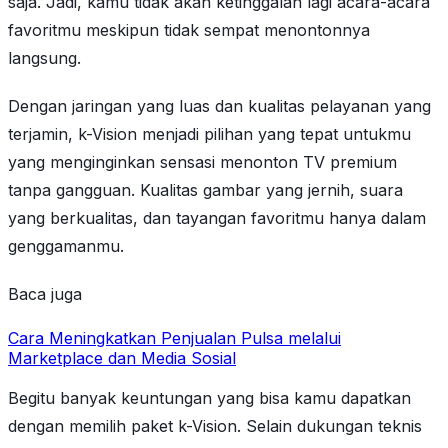
saja. Jadi, kamu tidak akan ketinggalan lagi acara-acara
favoritmu meskipun tidak sempat menontonnya
langsung.
Dengan jaringan yang luas dan kualitas pelayanan yang
terjamin, k-Vision menjadi pilihan yang tepat untukmu
yang menginginkan sensasi menonton TV premium
tanpa gangguan. Kualitas gambar yang jernih, suara
yang berkualitas, dan tayangan favoritmu hanya dalam
genggamanmu.
Baca juga
Cara Meningkatkan Penjualan Pulsa melalui
Marketplace dan Media Sosial
Begitu banyak keuntungan yang bisa kamu dapatkan
dengan memilih paket k-Vision. Selain dukungan teknis