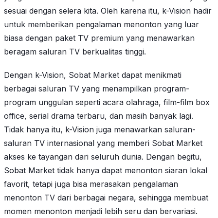
sesuai dengan selera kita. Oleh karena itu, k-Vision hadir
untuk memberikan pengalaman menonton yang luar
biasa dengan paket TV premium yang menawarkan
beragam saluran TV berkualitas tinggi.
Dengan k-Vision, Sobat Market dapat menikmati
berbagai saluran TV yang menampilkan program-
program unggulan seperti acara olahraga, film-film box
office, serial drama terbaru, dan masih banyak lagi.
Tidak hanya itu, k-Vision juga menawarkan saluran-
saluran TV internasional yang memberi Sobat Market
akses ke tayangan dari seluruh dunia. Dengan begitu,
Sobat Market tidak hanya dapat menonton siaran lokal
favorit, tetapi juga bisa merasakan pengalaman
menonton TV dari berbagai negara, sehingga membuat
momen menonton menjadi lebih seru dan bervariasi.