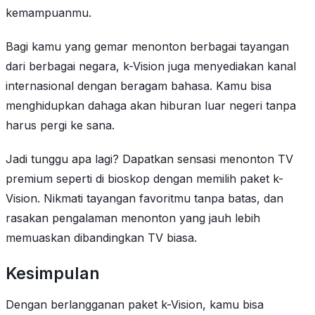
kemampuanmu.
Bagi kamu yang gemar menonton berbagai tayangan
dari berbagai negara, k-Vision juga menyediakan kanal
internasional dengan beragam bahasa. Kamu bisa
menghidupkan dahaga akan hiburan luar negeri tanpa
harus pergi ke sana.
Jadi tunggu apa lagi? Dapatkan sensasi menonton TV
premium seperti di bioskop dengan memilih paket k-
Vision. Nikmati tayangan favoritmu tanpa batas, dan
rasakan pengalaman menonton yang jauh lebih
memuaskan dibandingkan TV biasa.
Kesimpulan
Dengan berlangganan paket k-Vision, kamu bisa