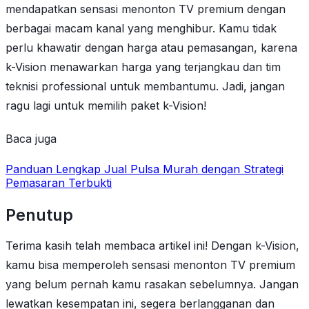
mendapatkan sensasi menonton TV premium dengan
berbagai macam kanal yang menghibur. Kamu tidak
perlu khawatir dengan harga atau pemasangan, karena
k-Vision menawarkan harga yang terjangkau dan tim
teknisi professional untuk membantumu. Jadi, jangan
ragu lagi untuk memilih paket k-Vision!
Baca juga
Panduan Lengkap Jual Pulsa Murah dengan Strategi
Pemasaran Terbukti
Penutup
Terima kasih telah membaca artikel ini! Dengan k-Vision,
kamu bisa memperoleh sensasi menonton TV premium
yang belum pernah kamu rasakan sebelumnya. Jangan
lewatkan kesempatan ini, segera berlangganan dan