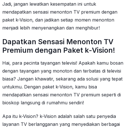
Jadi, jangan lewatkan kesempatan ini untuk
mendapatkan sensasi menonton TV premium dengan
paket k-Vision, dan jadikan setiap momen menonton
menjadi lebih menyenangkan dan menghibur!
Dapatkan Sensasi Menonton TV
Premium dengan Paket k-Vision!
Hai, para pecinta tayangan televisi! Apakah kamu bosan
dengan tayangan yang monoton dan terbatas di televisi
biasa? Jangan khawatir, sekarang ada solusi yang tepat
untukmu. Dengan paket k-Vision, kamu bisa
mendapatkan sensasi menonton TV premium seperti di
bioskop langsung di rumahmu sendiri!
Apa itu k-Vision? k-Vision adalah salah satu penyedia
layanan TV berlangganan yang menyediakan berbagai