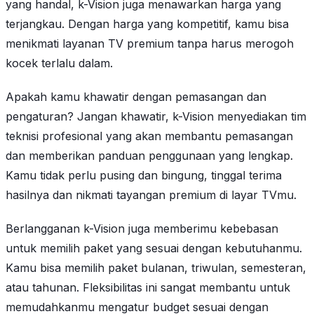
yang handal, k-Vision juga menawarkan harga yang
terjangkau. Dengan harga yang kompetitif, kamu bisa
menikmati layanan TV premium tanpa harus merogoh
kocek terlalu dalam.
Apakah kamu khawatir dengan pemasangan dan
pengaturan? Jangan khawatir, k-Vision menyediakan tim
teknisi profesional yang akan membantu pemasangan
dan memberikan panduan penggunaan yang lengkap.
Kamu tidak perlu pusing dan bingung, tinggal terima
hasilnya dan nikmati tayangan premium di layar TVmu.
Berlangganan k-Vision juga memberimu kebebasan
untuk memilih paket yang sesuai dengan kebutuhanmu.
Kamu bisa memilih paket bulanan, triwulan, semesteran,
atau tahunan. Fleksibilitas ini sangat membantu untuk
memudahkanmu mengatur budget sesuai dengan