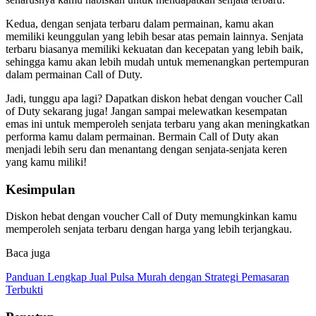
Kedua, dengan senjata terbaru dalam permainan, kamu akan
memiliki keunggulan yang lebih besar atas pemain lainnya. Senjata
terbaru biasanya memiliki kekuatan dan kecepatan yang lebih baik,
sehingga kamu akan lebih mudah untuk memenangkan pertempuran
dalam permainan Call of Duty.
Jadi, tunggu apa lagi? Dapatkan diskon hebat dengan voucher Call
of Duty sekarang juga! Jangan sampai melewatkan kesempatan
emas ini untuk memperoleh senjata terbaru yang akan meningkatkan
performa kamu dalam permainan. Bermain Call of Duty akan
menjadi lebih seru dan menantang dengan senjata-senjata keren
yang kamu miliki!
Kesimpulan
Diskon hebat dengan voucher Call of Duty memungkinkan kamu
memperoleh senjata terbaru dengan harga yang lebih terjangkau.
Baca juga
Panduan Lengkap Jual Pulsa Murah dengan Strategi Pemasaran
Terbukti