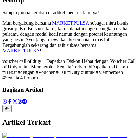
Penutup
Sampai jumpa kembali di artikel menarik lainnya!
Mari bergabung bersama
MARKETPULSA
sebagai mitra bisnis
grosir pulsa! Bersama kami, kamu dapat mengembangkan usaha
pulsamu dengan modal kecil namun dengan potensi keuntungan
yang besar. Ayo, jangan lewatkan kesempatan emas ini!
Bergabunglah sekarang dan raih sukses bersama
MARKETPULSA
!
voucher call of duty – Dapatkan Diskon Hebat dengan Voucher Call
of Duty untuk Memperoleh Senjata Terbaru #Dapatkan #Diskon
#Hebat #dengan #Voucher #Call #Duty #untuk #Memperoleh
#Senjata #Terbaru
Bagikan Artikel
Artikel Terkait