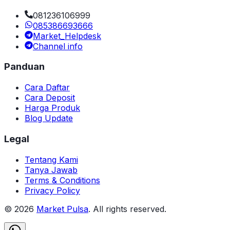
081236106999
085386693666
Market_Helpdesk
Channel info
Panduan
Cara Daftar
Cara Deposit
Harga Produk
Blog Update
Legal
Tentang Kami
Tanya Jawab
Terms & Conditions
Privacy Policy
©
2026
Market Pulsa
. All rights reserved.