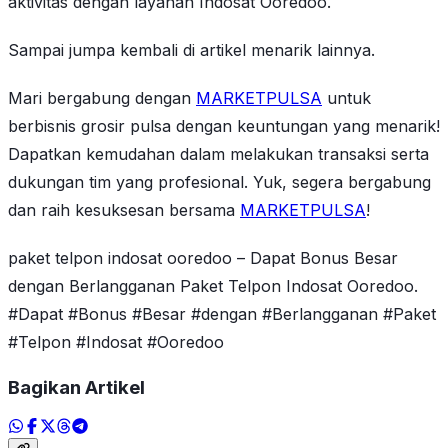
aktivitas dengan layanan Indosat Ooredoo.
Sampai jumpa kembali di artikel menarik lainnya.
Mari bergabung dengan
MARKETPULSA
untuk
berbisnis grosir pulsa dengan keuntungan yang menarik!
Dapatkan kemudahan dalam melakukan transaksi serta
dukungan tim yang profesional. Yuk, segera bergabung
dan raih kesuksesan bersama
MARKETPULSA
!
paket telpon indosat ooredoo – Dapat Bonus Besar
dengan Berlangganan Paket Telpon Indosat Ooredoo.
#Dapat #Bonus #Besar #dengan #Berlangganan #Paket
#Telpon #Indosat #Ooredoo
Bagikan Artikel