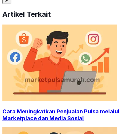
Artikel Terkait
Cara Meningkatkan Penjualan Pulsa melalui
Marketplace dan Media Sosial