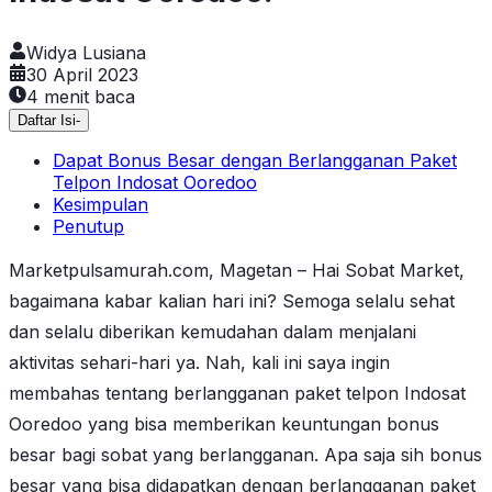
Widya Lusiana
30 April 2023
4
menit baca
Daftar Isi
-
Dapat Bonus Besar dengan Berlangganan Paket
Telpon Indosat Ooredoo
Kesimpulan
Penutup
Marketpulsamurah.com, Magetan – Hai Sobat Market,
bagaimana kabar kalian hari ini? Semoga selalu sehat
dan selalu diberikan kemudahan dalam menjalani
aktivitas sehari-hari ya. Nah, kali ini saya ingin
membahas tentang berlangganan paket telpon Indosat
Ooredoo yang bisa memberikan keuntungan bonus
besar bagi sobat yang berlangganan. Apa saja sih bonus
besar yang bisa didapatkan dengan berlangganan paket