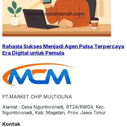
Rahasia Sukses Menjadi Agen Pulsa Terpercaya
Era Digital untuk Pemula
PT.MARKET CHIP MULTIGUNA
Alamat : Desa Nguntoronadi, RT24/RW04, Kec.
Nguntoronadi, Kab. Magetan, Prov. Jawa Timur
Kontak