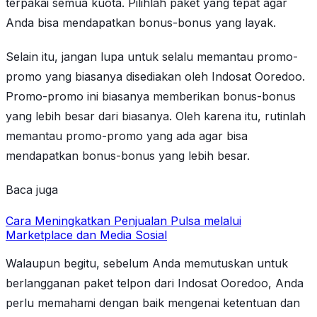
terpakai semua kuota. Pilihlah paket yang tepat agar
Anda bisa mendapatkan bonus-bonus yang layak.
Selain itu, jangan lupa untuk selalu memantau promo-
promo yang biasanya disediakan oleh Indosat Ooredoo.
Promo-promo ini biasanya memberikan bonus-bonus
yang lebih besar dari biasanya. Oleh karena itu, rutinlah
memantau promo-promo yang ada agar bisa
mendapatkan bonus-bonus yang lebih besar.
Baca juga
Cara Meningkatkan Penjualan Pulsa melalui
Marketplace dan Media Sosial
Walaupun begitu, sebelum Anda memutuskan untuk
berlangganan paket telpon dari Indosat Ooredoo, Anda
perlu memahami dengan baik mengenai ketentuan dan